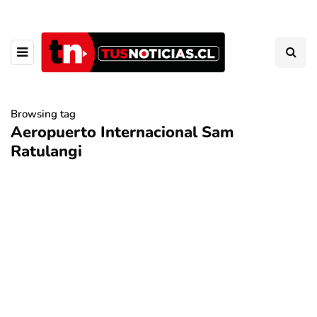
Browsing tag
Aeropuerto Internacional Sam
Ratulangi