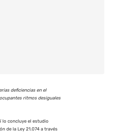
rias deficiencias en el
eocupantes ritmos desiguales
 lo concluye el estudio
ón de la Ley 21.074 a través