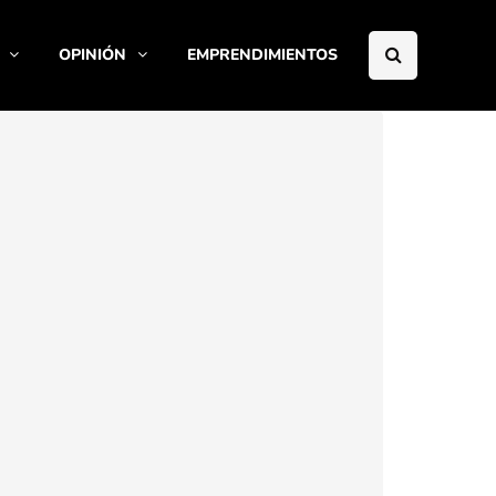
OPINIÓN
EMPRENDIMIENTOS