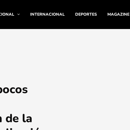
CIONAL
INTERNACIONAL
DEPORTES
MAGAZINE
pocos
 de la