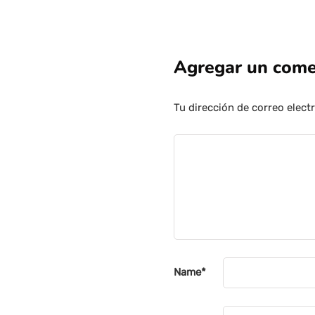
Agregar un come
Tu dirección de correo elect
Name
*