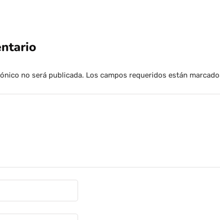
ntario
rónico no será publicada.
Los campos requeridos están marcad