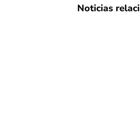
Noticias rela