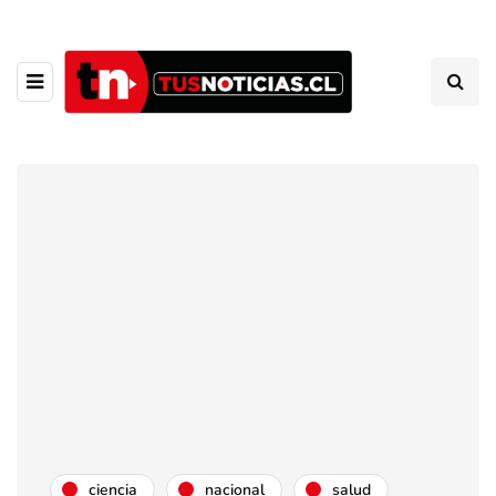
ciencia
nacional
salud