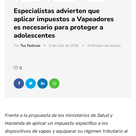
Especialistas advierten que
aplicar impuestos a Vapeadores
es necesario para proteger a
adolescentes
Por
Tus Noticias
5 de Julio de 2026
3 Minutos de lectura
0
Frente a la propuesta de los ministerios de Salud y
Hacienda de aplicar un impuesto específico a los
dispositivos de vapeo y equiparar su régimen tributario al