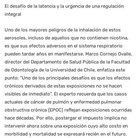
El desafío de la latencia y la urgencia de una regulación
integral
Uno de los mayores peligros de la inhalación de estos
aerosoles, incluso de aquellos que no contienen nicotina,
es que sus efectos adversos en el sistema respiratorio
pueden tardar años en manifestarse. Marco Cornejo Ovalle,
director del Departamento de Salud Pública de la Facultad
de Odontología de la Universidad de Chile, enfatiza este
punto: “Uno de los principales desafíos es que los efectos
crónicos derivados de estas exposiciones no se hacen
visibles de inmediato”. El experto recuerda que los casos
actuales de cáncer de pulmón y enfermedad pulmonar
obstructiva crónica (EPOC) reflejan exposiciones ocurridas
hace décadas. Por ello, postergar el impuesto implica no
intervenir ahora sobre una exposición cuyo alto costo en
morbilidad y mortalidad se expresará recién en el futuro.