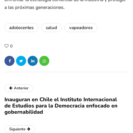
a las próximas generaciones.
adolecentes
salud
vapeadores
0
Anterior
Inauguran en Chile el Instituto Internacional
de Estudios para la Democracia enfocado en
gobernabilidad
Siguiente