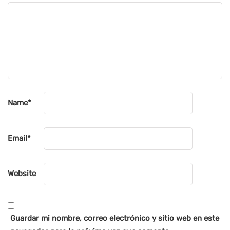
Name
*
Email
*
Website
Guardar mi nombre, correo electrónico y sitio web en este