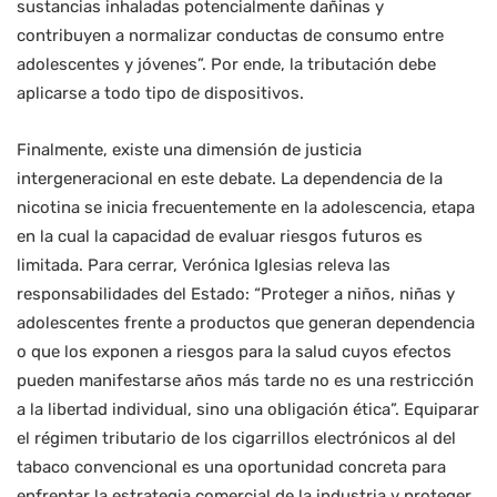
sustancias inhaladas potencialmente dañinas y
contribuyen a normalizar conductas de consumo entre
adolescentes y jóvenes”. Por ende, la tributación debe
aplicarse a todo tipo de dispositivos.
Finalmente, existe una dimensión de justicia
intergeneracional en este debate. La dependencia de la
nicotina se inicia frecuentemente en la adolescencia, etapa
en la cual la capacidad de evaluar riesgos futuros es
limitada. Para cerrar, Verónica Iglesias releva las
responsabilidades del Estado: “Proteger a niños, niñas y
adolescentes frente a productos que generan dependencia
o que los exponen a riesgos para la salud cuyos efectos
pueden manifestarse años más tarde no es una restricción
a la libertad individual, sino una obligación ética”. Equiparar
el régimen tributario de los cigarrillos electrónicos al del
tabaco convencional es una oportunidad concreta para
enfrentar la estrategia comercial de la industria y proteger