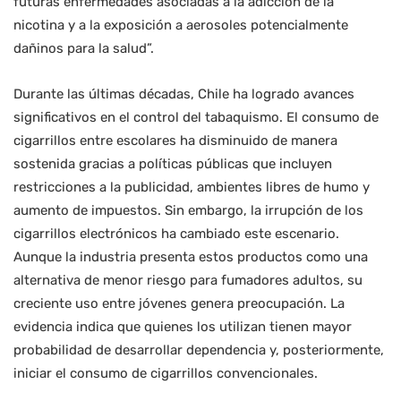
futuras enfermedades asociadas a la adicción de la
nicotina y a la exposición a aerosoles potencialmente
dañinos para la salud”.
Durante las últimas décadas, Chile ha logrado avances
significativos en el control del tabaquismo. El consumo de
cigarrillos entre escolares ha disminuido de manera
sostenida gracias a políticas públicas que incluyen
restricciones a la publicidad, ambientes libres de humo y
aumento de impuestos. Sin embargo, la irrupción de los
cigarrillos electrónicos ha cambiado este escenario.
Aunque la industria presenta estos productos como una
alternativa de menor riesgo para fumadores adultos, su
creciente uso entre jóvenes genera preocupación. La
evidencia indica que quienes los utilizan tienen mayor
probabilidad de desarrollar dependencia y, posteriormente,
iniciar el consumo de cigarrillos convencionales.