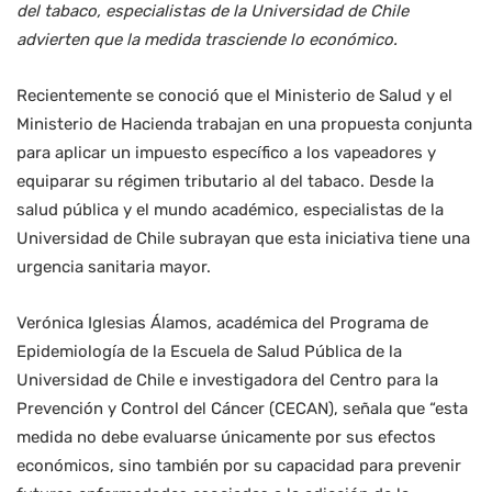
del tabaco, especialistas de la Universidad de Chile
advierten que la medida trasciende lo económico.
Recientemente se conoció que el Ministerio de Salud y el
Ministerio de Hacienda trabajan en una propuesta conjunta
para aplicar un impuesto específico a los vapeadores y
equiparar su régimen tributario al del tabaco. Desde la
salud pública y el mundo académico, especialistas de la
Universidad de Chile subrayan que esta iniciativa tiene una
urgencia sanitaria mayor.
Verónica Iglesias Álamos, académica del Programa de
Epidemiología de la Escuela de Salud Pública de la
Universidad de Chile e investigadora del Centro para la
Prevención y Control del Cáncer (CECAN), señala que “esta
medida no debe evaluarse únicamente por sus efectos
económicos, sino también por su capacidad para prevenir