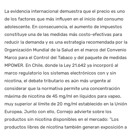
La evidencia internacional demuestra que el precio es uno
de los factores que más influyen en el inicio del consumo
adolescente. En consecuencia, el aumento de impuestos
constituye una de las medidas más costo-efectivas para
reducir la demanda y es una estrategia recomendada por la
Organización Mundial de la Salud en el marco del Convenio
Marco para el Control del Tabaco y del paquete de medidas
MPOWER. En Chile, donde la Ley 21.642 ya incorporó al
marco regulatorio los sistemas electrónicos con y sin
nicotina, el debate tributario es aún más urgente al
considerar que la normativa permite una concentración
máxima de nicotina de 45 mg/ml en líquidos para vapeo,
muy superior al límite de 20 mg/ml establecido en la Unión
Europea. Junto con ello, Cornejo advierte sobre los
productos sin nicotina disponibles en el mercado: “Los
productos libres de nicotina también generan exposición a