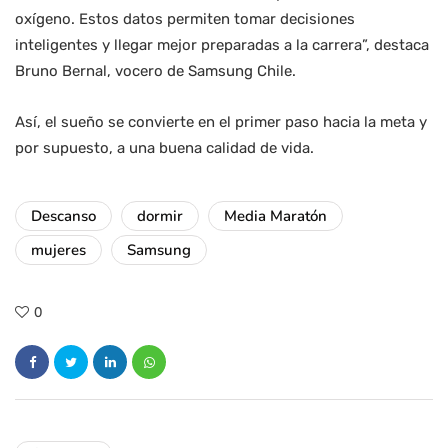
oxígeno. Estos datos permiten tomar decisiones
inteligentes y llegar mejor preparadas a la carrera”, destaca
Bruno Bernal, vocero de Samsung Chile.
Así, el sueño se convierte en el primer paso hacia la meta y
por supuesto, a una buena calidad de vida.
Descanso
dormir
Media Maratón
mujeres
Samsung
0