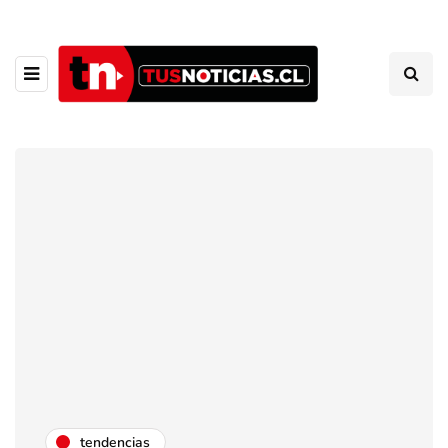
tendencias