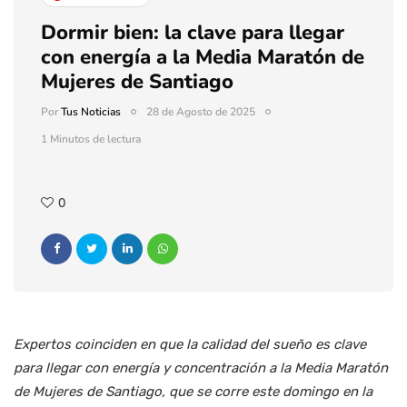
Dormir bien: la clave para llegar
con energía a la Media Maratón de
Mujeres de Santiago
Por
Tus Noticias
28 de Agosto de 2025
1 Minutos de lectura
0
Expertos coinciden en que la calidad del sueño es clave
para llegar con energía y concentración a la Media Maratón
de Mujeres de Santiago, que se corre este domingo en la