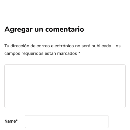
Agregar un comentario
Tu dirección de correo electrónico no será publicada.
Los
campos requeridos están marcados
*
Name
*