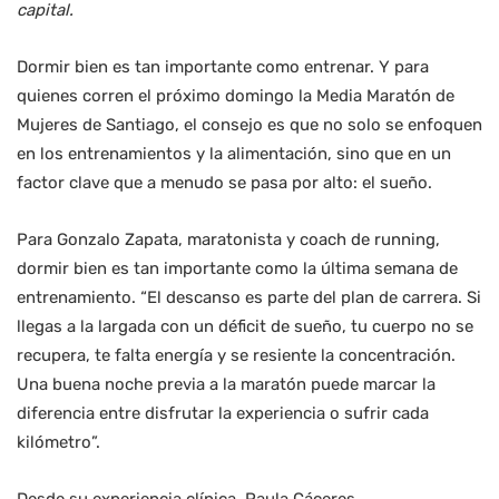
capital.
Dormir bien es tan importante como entrenar. Y para
quienes corren el próximo domingo la Media Maratón de
Mujeres de Santiago, el consejo es que no solo se enfoquen
en los entrenamientos y la alimentación, sino que en un
factor clave que a menudo se pasa por alto: el sueño.
Para Gonzalo Zapata, maratonista y coach de running,
dormir bien es tan importante como la última semana de
entrenamiento. “El descanso es parte del plan de carrera. Si
llegas a la largada con un déficit de sueño, tu cuerpo no se
recupera, te falta energía y se resiente la concentración.
Una buena noche previa a la maratón puede marcar la
diferencia entre disfrutar la experiencia o sufrir cada
kilómetro”.