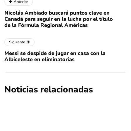
Anterior
Nicolás Ambiado buscará puntos clave en
Canadá para seguir en la lucha por el título
de la Fórmula Regional Américas
Siguiente
Messi se despide de jugar en casa con la
Albiceleste en eliminatorias
Noticias relacionadas