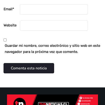
Email
*
Website
Guardar mi nombre, correo electrónico y sitio web en este
navegador para la próxima vez que comente.