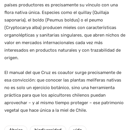
países productores es precisamente su vínculo con una
flora nativa única. Especies como el quillay (Quillaja
saponaria), el boldo (Peumus boldus) o el peumo
(Cryptocarya alba) producen mieles con características
organolépticas y sanitarias singulares, que abren nichos de
valor en mercados internacionales cada vez más
interesados en productos naturales y con trazabilidad de
origen.
El manual del que Cruz es coautor surge precisamente de
esa convicción: que conocer las plantas melíferas nativas
no es solo un ejercicio botánico, sino una herramienta
práctica para que los apicultores chilenos puedan
aprovechar – y al mismo tiempo proteger – ese patrimonio
vegetal que hace única a la miel de Chile.