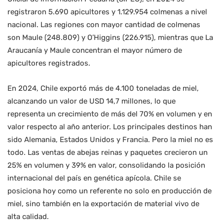
registraron 5.690 apicultores y 1.129.954 colmenas a nivel
nacional. Las regiones con mayor cantidad de colmenas
son Maule (248.809) y O’Higgins (226.915), mientras que La
Araucanía y Maule concentran el mayor número de
apicultores registrados.
En 2024, Chile exportó más de 4.100 toneladas de miel,
alcanzando un valor de USD 14,7 millones, lo que
representa un crecimiento de más del 70% en volumen y en
valor respecto al año anterior. Los principales destinos han
sido Alemania, Estados Unidos y Francia. Pero la miel no es
todo. Las ventas de abejas reinas y paquetes crecieron un
25% en volumen y 39% en valor, consolidando la posición
internacional del país en genética apícola. Chile se
posiciona hoy como un referente no solo en producción de
miel, sino también en la exportación de material vivo de
alta calidad.