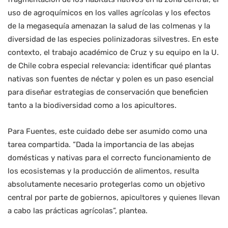
uso de agroquímicos en los valles agrícolas y los efectos
de la megasequía amenazan la salud de las colmenas y la
diversidad de las especies polinizadoras silvestres. En este
contexto, el trabajo académico de Cruz y su equipo en la U.
de Chile cobra especial relevancia: identificar qué plantas
nativas son fuentes de néctar y polen es un paso esencial
para diseñar estrategias de conservación que beneficien
tanto a la biodiversidad como a los apicultores.
Para Fuentes, este cuidado debe ser asumido como una
tarea compartida. “Dada la importancia de las abejas
domésticas y nativas para el correcto funcionamiento de
los ecosistemas y la producción de alimentos, resulta
absolutamente necesario protegerlas como un objetivo
central por parte de gobiernos, apicultores y quienes llevan
a cabo las prácticas agrícolas”, plantea.