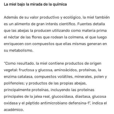
La miel bajo la mirada de la química
Además de su valor productivo y ecológico, la miel también
es un alimento de gran interés científico. Fuentes detalla
que las abejas la producen utilizando como materia prima
el néctar de las flores que rodean la colmena, el que luego
enriquecen con compuestos que ellas mismas generan en
su metabolismo.
“Como resultado, la miel contiene productos de origen
vegetal: fructosa y glucosa, aminoácidos, proteínas, la
enzima catalasa, compuestos volátiles, minerales, polen y
polifenoles; y productos de las propias abejas,
principalmente proteínas, incluyendo las proteínas
principales de la jalea real, glucosidasa, diastasa, glucosa
oxidasa y el péptido antimicrobiano defensina-1”, indica el
académico.