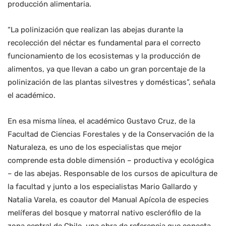
producción alimentaria.
“La polinización que realizan las abejas durante la
recolección del néctar es fundamental para el correcto
funcionamiento de los ecosistemas y la producción de
alimentos, ya que llevan a cabo un gran porcentaje de la
polinización de las plantas silvestres y domésticas”, señala
el académico.
En esa misma línea, el académico Gustavo Cruz, de la
Facultad de Ciencias Forestales y de la Conservación de la
Naturaleza, es uno de los especialistas que mejor
comprende esta doble dimensión – productiva y ecológica
– de las abejas. Responsable de los cursos de apicultura de
la facultad y junto a los especialistas Mario Gallardo y
Natalia Varela, es coautor del Manual Apícola de especies
melíferas del bosque y matorral nativo esclerófilo de la