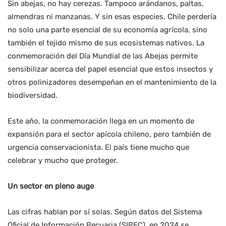
Sin abejas, no hay cerezas. Tampoco arándanos, paltas,
almendras ni manzanas. Y sin esas especies, Chile perdería
no solo una parte esencial de su economía agrícola, sino
también el tejido mismo de sus ecosistemas nativos. La
conmemoración del Día Mundial de las Abejas permite
sensibilizar acerca del papel esencial que estos insectos y
otros polinizadores desempeñan en el mantenimiento de la
biodiversidad.
Este año, la conmemoración llega en un momento de
expansión para el sector apícola chileno, pero también de
urgencia conservacionista. El país tiene mucho que
celebrar y mucho que proteger.
Un sector en pleno auge
Las cifras hablan por sí solas. Según datos del Sistema
Oficial de Información Pecuaria (SIPEC), en 2024 se