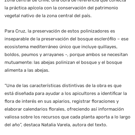
zona central de Chile, una obra de referencia que conecta
la práctica apícola con la conservación del patrimonio
vegetal nativo de la zona central del país.
Para Cruz, la preservación de estos polinizadores es
inseparable de la preservación del bosque esclerófilo – ese
ecosistema mediterráneo único que incluye quillayes,
boldos, peumos y arrayanes -, porque ambos se necesitan
mutuamente: las abejas polinizan el bosque y el bosque
alimenta a las abejas.
“Una de las características distintivas de la obra es que
está diseñada para ayudar a los apicultores a identificar la
flora de interés en sus apiarios, registrar floraciones y
elaborar calendarios florales, ofreciendo así información
valiosa sobre los recursos que cada planta aporta a lo largo
del año”, destaca Natalia Varela, autora del texto.