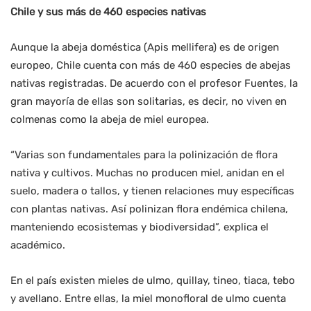
Chile y sus más de 460 especies nativas
Aunque la abeja doméstica (Apis mellifera) es de origen
europeo, Chile cuenta con más de 460 especies de abejas
nativas registradas. De acuerdo con el profesor Fuentes, la
gran mayoría de ellas son solitarias, es decir, no viven en
colmenas como la abeja de miel europea.
“Varias son fundamentales para la polinización de flora
nativa y cultivos. Muchas no producen miel, anidan en el
suelo, madera o tallos, y tienen relaciones muy específicas
con plantas nativas. Así polinizan flora endémica chilena,
manteniendo ecosistemas y biodiversidad”, explica el
académico.
En el país existen mieles de ulmo, quillay, tineo, tiaca, tebo
y avellano. Entre ellas, la miel monofloral de ulmo cuenta