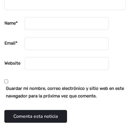
Name
*
Email
*
Website
Guardar mi nombre, correo electrónico y sitio web en este
navegador para la próxima vez que comente.