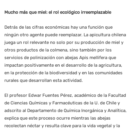
Mucho más que miel: el rol ecológico irreemplazable
Detrás de las cifras económicas hay una función que
ningún otro agente puede reemplazar. La apicultura chilena
juega un rol relevante no solo por su producción de miel y
otros productos de la colmena, sino también por los
servicios de polinización con abejas Apis mellifera que
impactan positivamente en el desarrollo de la agricultura,
en la protección de la biodiversidad y en las comunidades
rurales que desarrollan esta actividad.
El profesor Edwar Fuentes Pérez, académico de la Facultad
de Ciencias Químicas y Farmacéuticas de la U. de Chile y
adscrito al Departamento de Química Inorgánica y Analítica,
explica que este proceso ocurre mientras las abejas
recolectan néctar y resulta clave para la vida vegetal y la