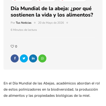
Día Mundial de la abeja: ¿por qué
sostienen la vida y los alimentos?
Por
Tus Noticias
20 de Mayo de 2026
6 Minutos de lectura
0
En el Día Mundial de las Abejas, académicos abordan el rol
de estos polinizadores en la biodiversidad, la producción
de alimentos y las propiedades biológicas de la miel.