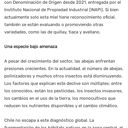
con Denominación de Origen desde 2021, entregada por el
Instituto Nacional de Propiedad Industrial (INAPI). Si bien
actualmente solo esta miel tiene reconocimiento oficial,
también se están evaluando o promoviendo otras
variedades, como las de quillay, tiaca y avellano.
Una especie bajo amenaza
A pesar del crecimiento del sector, las abejas enfrentan
presiones crecientes. En la actualidad, el número de abejas,
polinizadores y muchos otros insectos está disminuyendo.
Los factores que explican este declive son múltiples: entre
los conocidos, están los pesticidas, los insectos invasores,
los cambios en el uso de la tierra, los monocultivos que
reducen los nutrientes disponibles y el cambio climático.
Chile no escapa a este diagnóstico global. La
fragmentación de los hábitats nativos en la zona central, el