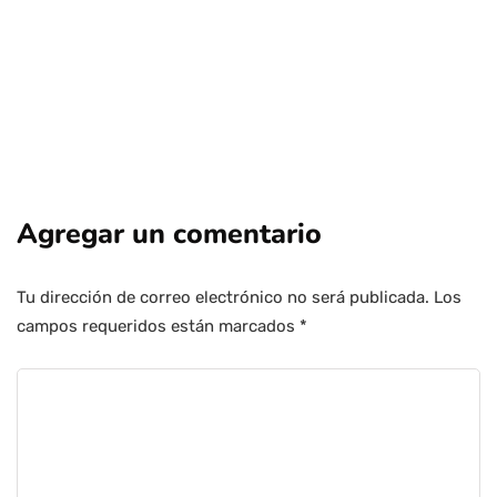
Agregar un comentario
Tu dirección de correo electrónico no será publicada.
Los
campos requeridos están marcados
*