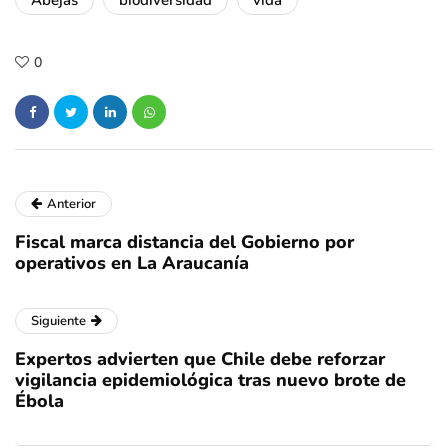
Abejas
biodiversidad
vida
0
Anterior
Fiscal marca distancia del Gobierno por
operativos en La Araucanía
Siguiente
Expertos advierten que Chile debe reforzar
vigilancia epidemiológica tras nuevo brote de
Ébola