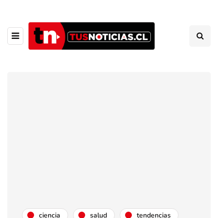
ciencia
salud
tendencias