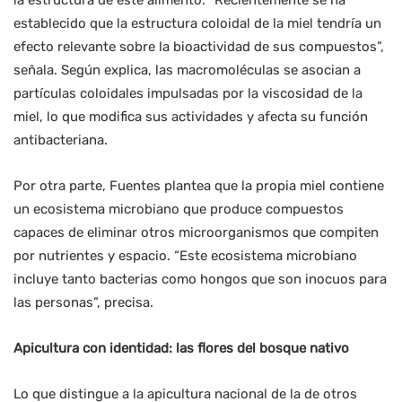
la estructura de este alimento. “Recientemente se ha
establecido que la estructura coloidal de la miel tendría un
efecto relevante sobre la bioactividad de sus compuestos”,
señala. Según explica, las macromoléculas se asocian a
partículas coloidales impulsadas por la viscosidad de la
miel, lo que modifica sus actividades y afecta su función
antibacteriana.
Por otra parte, Fuentes plantea que la propia miel contiene
un ecosistema microbiano que produce compuestos
capaces de eliminar otros microorganismos que compiten
por nutrientes y espacio. “Este ecosistema microbiano
incluye tanto bacterias como hongos que son inocuos para
las personas”, precisa.
Apicultura con identidad: las flores del bosque nativo
Lo que distingue a la apicultura nacional de la de otros