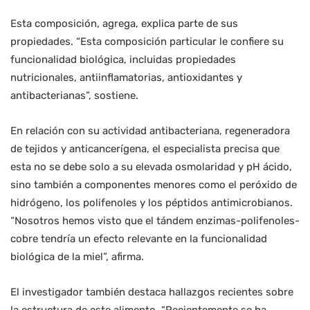
Esta composición, agrega, explica parte de sus
propiedades. “Esta composición particular le confiere su
funcionalidad biológica, incluidas propiedades
nutricionales, antiinflamatorias, antioxidantes y
antibacterianas”, sostiene.
En relación con su actividad antibacteriana, regeneradora
de tejidos y anticancerígena, el especialista precisa que
esta no se debe solo a su elevada osmolaridad y pH ácido,
sino también a componentes menores como el peróxido de
hidrógeno, los polifenoles y los péptidos antimicrobianos.
“Nosotros hemos visto que el tándem enzimas-polifenoles-
cobre tendría un efecto relevante en la funcionalidad
biológica de la miel”, afirma.
El investigador también destaca hallazgos recientes sobre