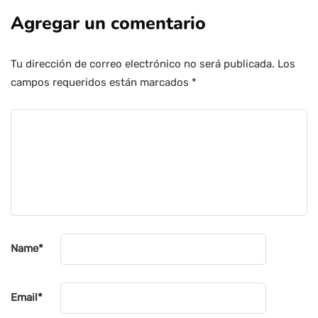
Agregar un comentario
Tu dirección de correo electrónico no será publicada.
Los
campos requeridos están marcados
*
Name
*
Email
*