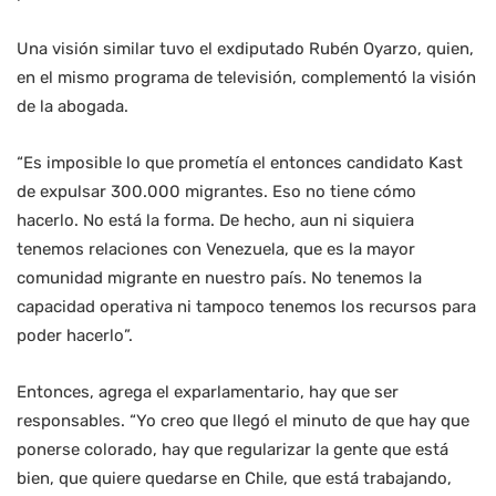
Una visión similar tuvo el exdiputado Rubén Oyarzo, quien,
en el mismo programa de televisión, complementó la visión
de la abogada.
“Es imposible lo que prometía el entonces candidato Kast
de expulsar 300.000 migrantes. Eso no tiene cómo
hacerlo. No está la forma. De hecho, aun ni siquiera
tenemos relaciones con Venezuela, que es la mayor
comunidad migrante en nuestro país. No tenemos la
capacidad operativa ni tampoco tenemos los recursos para
poder hacerlo”.
Entonces, agrega el exparlamentario, hay que ser
responsables. “Yo creo que llegó el minuto de que hay que
ponerse colorado, hay que regularizar la gente que está
bien, que quiere quedarse en Chile, que está trabajando,