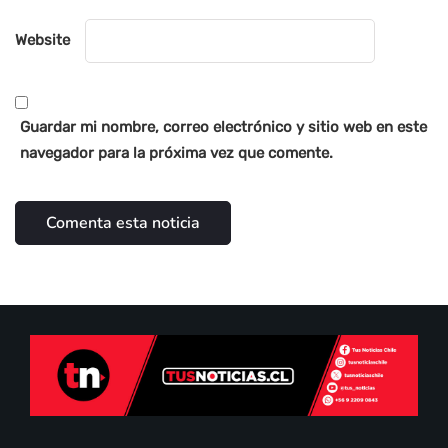
Website
Guardar mi nombre, correo electrónico y sitio web en este
navegador para la próxima vez que comente.