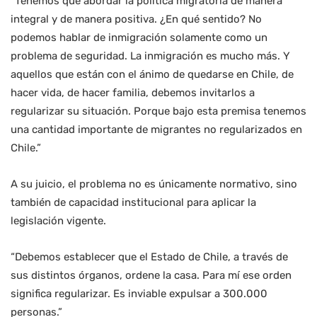
“Tenemos que abordar la política migratoria de manera
integral y de manera positiva. ¿En qué sentido? No
podemos hablar de inmigración solamente como un
problema de seguridad. La inmigración es mucho más. Y
aquellos que están con el ánimo de quedarse en Chile, de
hacer vida, de hacer familia, debemos invitarlos a
regularizar su situación. Porque bajo esta premisa tenemos
una cantidad importante de migrantes no regularizados en
Chile.”
A su juicio, el problema no es únicamente normativo, sino
también de capacidad institucional para aplicar la
legislación vigente.
“Debemos establecer que el Estado de Chile, a través de
sus distintos órganos, ordene la casa. Para mí ese orden
significa regularizar. Es inviable expulsar a 300.000
personas.”