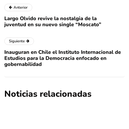
Anterior
Largo Olvido revive la nostalgia de la
juventud en su nuevo single “Moscato”
Siguiente
Inauguran en Chile el Instituto Internacional de
Estudios para la Democracia enfocado en
gobernabilidad
Noticias relacionadas