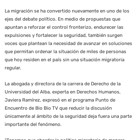
La migración se ha convertido nuevamente en uno de los
ejes del debate político. En medio de propuestas que
apuntan a reforzar el control fronterizo, endurecer las
expulsiones y fortalecer la seguridad, también surgen
voces que plantean la necesidad de avanzar en soluciones
que permitan ordenar la situación de miles de personas
que hoy residen en el país sin una situación migratoria
regular.
La abogada y directora de la carrera de Derecho de la
Universidad del Alba, experta en Derechos Humanos,
Javiera Ramírez, expresó en el programa Punto de
Encuentro de Bio Bio TV que reducir la discusión
únicamente al ámbito de la seguridad deja fuera una parte
importante del fenómeno.