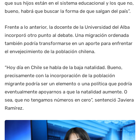
que sus hijos están en el sistema educacional y los que no,
bueno, habrá que buscar la forma de que salgan del país”.
Frente a lo anterior, la docente de la Universidad del Alba
incorporó otro punto al debate. Una migración ordenada
también podría transformarse en un aporte para enfrentar
el envejecimiento de la población chilena.
“Hoy día en Chile se habla de la baja natalidad. Bueno,
precisamente con la incorporación de la población
migrante podría ser un elemento o una política que podría
eventualmente apoyarnos a que la natalidad aumente. O
sea, que no tengamos números en cero”, sentenció Javiera
Ramírez.