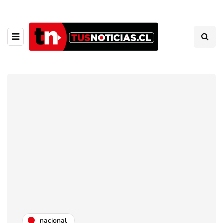
nacional