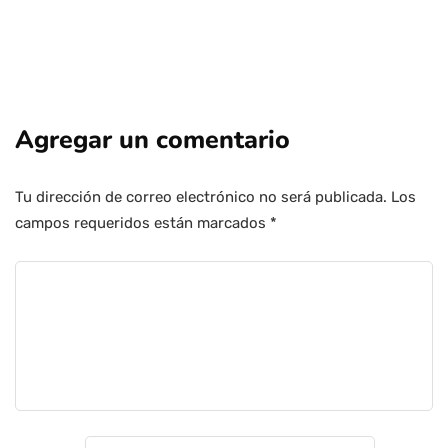
Agregar un comentario
Tu dirección de correo electrónico no será publicada.
Los
campos requeridos están marcados
*