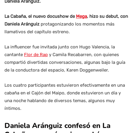
Daniela Aránguiz.
La Cabaña, el nuevo docushow de
Mega
, hizo su debut, con
Daniela Aránguiz
protagonizando los momentos más
llamativos del capítulo estreno.
La influencer fue invitada junto con Hugo Valencia, la
cantante
Flor de Rap
y Camila Recabarren, con quienes
compartió divertidas conversaciones, algunas bajo la guía
de la conductora del espacio, Karen Doggenweiler.
Los cuatro participantes estuvieron efectivamente en una
cabaña en el Cajón del Maipo, donde estuvieron un día y
una noche hablando de diversos temas, algunos muy
íntimos.
Daniela Aránguiz confesó en La