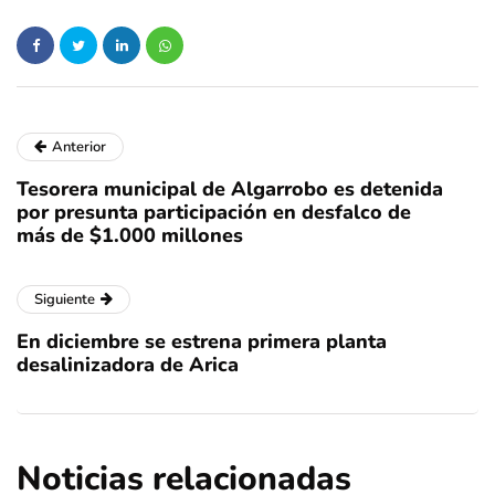
Anterior
Tesorera municipal de Algarrobo es detenida
por presunta participación en desfalco de
más de $1.000 millones
Siguiente
En diciembre se estrena primera planta
desalinizadora de Arica
Noticias relacionadas