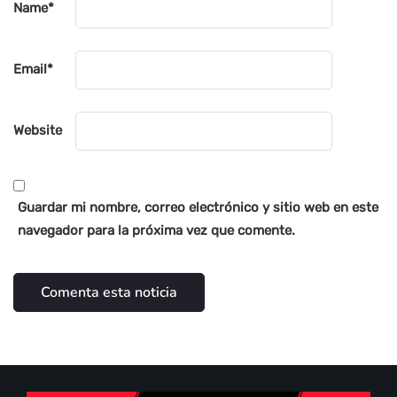
Name
*
Email
*
Website
Guardar mi nombre, correo electrónico y sitio web en este
navegador para la próxima vez que comente.