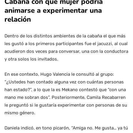
Cabaña con qué mujer podría
animarse a experimentar una
relación
Dentro de los distintos ambientes de la cabaña el que más
les gustó a los primeros participantes fue el jacuzzi, al cual
acudieron dos veces para conversar, una con la conductora
y otra solos los invitados.
En ese contexto, Hugo Valencia le consultó al grupo:
“¿Ustedes han contado alguna vez con cuántas personas
han estado?”, a lo que la es Mekano contestó que “con una
mano me sobran dos”. Posteriormente, Camila Recabarren
le preguntó si le gustaría experimentar con personas de su
mismo género.
Daniela indicó, en tono picarón, “Amiga no. Me gusta… ya tú