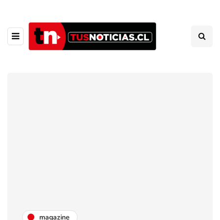
magazine