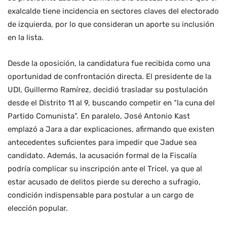
exalcalde tiene incidencia en sectores claves del electorado
de izquierda, por lo que consideran un aporte su inclusión
en la lista.
Desde la oposición, la candidatura fue recibida como una
oportunidad de confrontación directa. El presidente de la
UDI, Guillermo Ramírez, decidió trasladar su postulación
desde el Distrito 11 al 9, buscando competir en “la cuna del
Partido Comunista”. En paralelo, José Antonio Kast
emplazó a Jara a dar explicaciones, afirmando que existen
antecedentes suficientes para impedir que Jadue sea
candidato. Además, la acusación formal de la Fiscalía
podría complicar su inscripción ante el Tricel, ya que al
estar acusado de delitos pierde su derecho a sufragio,
condición indispensable para postular a un cargo de
elección popular.