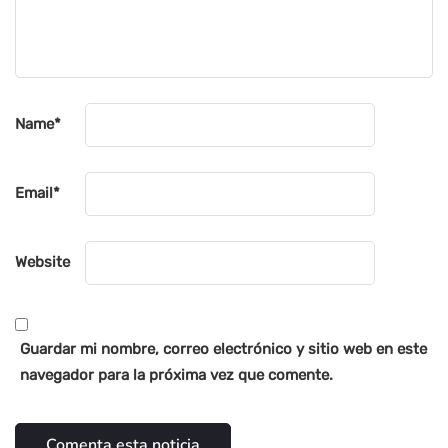
Name
*
Email
*
Website
Guardar mi nombre, correo electrónico y sitio web en este
navegador para la próxima vez que comente.