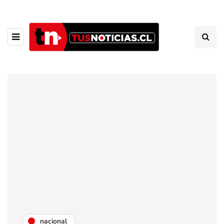
nacional