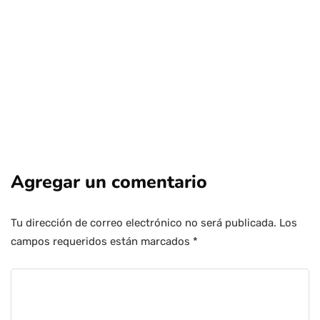
Agregar un comentario
Tu dirección de correo electrónico no será publicada.
Los
campos requeridos están marcados
*