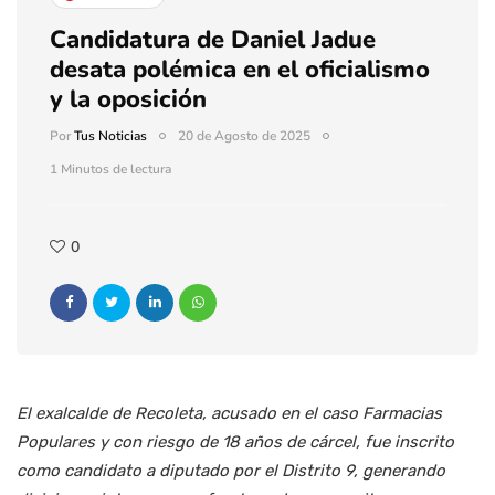
Candidatura de Daniel Jadue
desata polémica en el oficialismo
y la oposición
Por
Tus Noticias
20 de Agosto de 2025
1 Minutos de lectura
0
El exalcalde de Recoleta, acusado en el caso Farmacias
Populares y con riesgo de 18 años de cárcel, fue inscrito
como candidato a diputado por el Distrito 9, generando