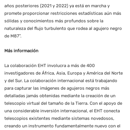
años posteriores (2021 y 2022) ya está en marcha y
promete proporcionar restricciones estadísticas aún más
sólidas y conocimientos más profundos sobre la
naturaleza del flujo turbulento que rodea al agujero negro
de M87”.
Más información
La colaboración EHT involucra a más de 400
investigadores de África, Asia, Europa y América del Norte
y del Sur. La colaboración internacional está trabajando
para capturar las imágenes de agujeros negros más
detalladas jamás obtenidas mediante la creación de un
telescopio virtual del tamaño de la Tierra. Con el apoyo de
una considerable inversión internacional, el EHT conecta
telescopios existentes mediante sistemas novedosos,
creando un instrumento fundamentalmente nuevo con el