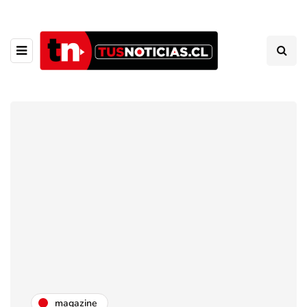
magazine