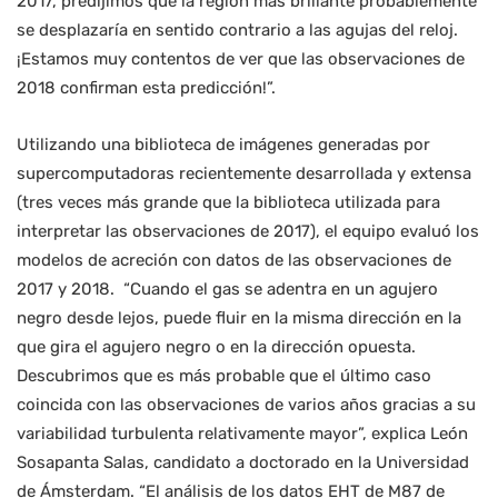
2017, predijimos que la región más brillante probablemente
se desplazaría en sentido contrario a las agujas del reloj.
¡Estamos muy contentos de ver que las observaciones de
2018 confirman esta predicción!”.
Utilizando una biblioteca de imágenes generadas por
supercomputadoras recientemente desarrollada y extensa
(tres veces más grande que la biblioteca utilizada para
interpretar las observaciones de 2017), el equipo evaluó los
modelos de acreción con datos de las observaciones de
2017 y 2018. “Cuando el gas se adentra en un agujero
negro desde lejos, puede fluir en la misma dirección en la
que gira el agujero negro o en la dirección opuesta.
Descubrimos que es más probable que el último caso
coincida con las observaciones de varios años gracias a su
variabilidad turbulenta relativamente mayor”, explica León
Sosapanta Salas, candidato a doctorado en la Universidad
de Ámsterdam. “El análisis de los datos EHT de M87 de