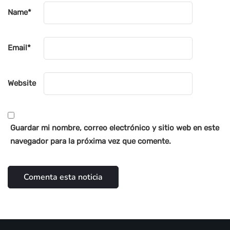
Name
*
Email
*
Website
Guardar mi nombre, correo electrónico y sitio web en este
navegador para la próxima vez que comente.