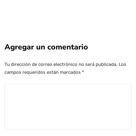
Agregar un comentario
Tu dirección de correo electrónico no será publicada.
Los
campos requeridos están marcados
*