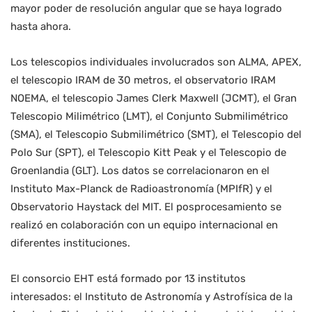
mayor poder de resolución angular que se haya logrado
hasta ahora.
Los telescopios individuales involucrados son ALMA, APEX,
el telescopio IRAM de 30 metros, el observatorio IRAM
NOEMA, el telescopio James Clerk Maxwell (JCMT), el Gran
Telescopio Milimétrico (LMT), el Conjunto Submilimétrico
(SMA), el Telescopio Submilimétrico (SMT), el Telescopio del
Polo Sur (SPT), el Telescopio Kitt Peak y el Telescopio de
Groenlandia (GLT). Los datos se correlacionaron en el
Instituto Max-Planck de Radioastronomía (MPIfR) y el
Observatorio Haystack del MIT. El posprocesamiento se
realizó en colaboración con un equipo internacional en
diferentes instituciones.
El consorcio EHT está formado por 13 institutos
interesados: el Instituto de Astronomía y Astrofísica de la