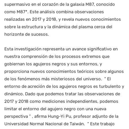
supermasivo en el corazón de la galaxia M87, conocido
como M87*. Este análisis combina observaciones
realizadas en 2017 y 2018, y revela nuevos conocimientos
sobre la estructura y la dinámica del plasma cerca del
horizonte de sucesos.
Esta investigación representa un avance significativo en
nuestra comprensión de los procesos extremos que
gobiernan los agujeros negros y sus entornos, y
proporciona nuevos conocimientos teóricos sobre algunos
de los fenómenos más misteriosos del universo. “ El
entorno de acreción de los agujeros negros es turbulento y
dinámico. Dado que podemos tratar las observaciones de
2017 y 2018 como mediciones independientes, podemos
limitar el entorno del agujero negro con una nueva
perspectiva ” , afirma Hung-Yi Pu, profesor adjunto de la
Universidad Normal Nacional de Taiwán. “ Este trabajo