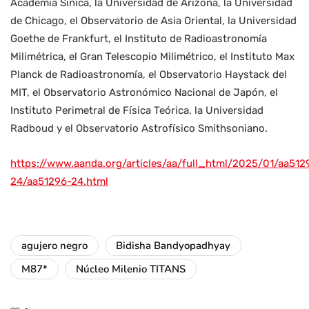
Academia Sinica, la Universidad de Arizona, la Universidad
de Chicago, el Observatorio de Asia Oriental, la Universidad
Goethe de Frankfurt, el Instituto de Radioastronomía
Milimétrica, el Gran Telescopio Milimétrico, el Instituto Max
Planck de Radioastronomía, el Observatorio Haystack del
MIT, el Observatorio Astronómico Nacional de Japón, el
Instituto Perimetral de Física Teórica, la Universidad
Radboud y el Observatorio Astrofísico Smithsoniano.
https://www.aanda.org/articles/aa/full_html/2025/01/aa512
24/aa51296-24.html
agujero negro
Bidisha Bandyopadhyay
M87*
Núcleo Milenio TITANS