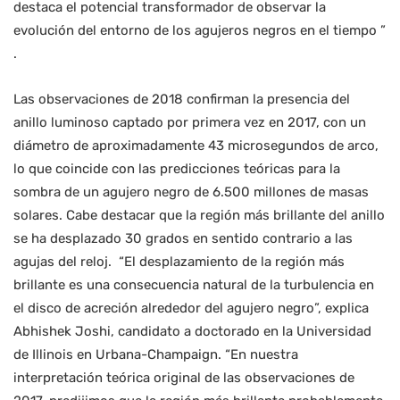
destaca el potencial transformador de observar la
evolución del entorno de los agujeros negros en el tiempo ”
.
Las observaciones de 2018 confirman la presencia del
anillo luminoso captado por primera vez en 2017, con un
diámetro de aproximadamente 43 microsegundos de arco,
lo que coincide con las predicciones teóricas para la
sombra de un agujero negro de 6.500 millones de masas
solares. Cabe destacar que la región más brillante del anillo
se ha desplazado 30 grados en sentido contrario a las
agujas del reloj. “El desplazamiento de la región más
brillante es una consecuencia natural de la turbulencia en
el disco de acreción alrededor del agujero negro”, explica
Abhishek Joshi, candidato a doctorado en la Universidad
de Illinois en Urbana-Champaign. “En nuestra
interpretación teórica original de las observaciones de