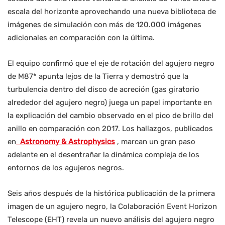
escala del horizonte aprovechando una nueva biblioteca de
imágenes de simulación con más de 120.000 imágenes
adicionales en comparación con la última.
El equipo confirmó que el eje de rotación del agujero negro
de M87* apunta lejos de la Tierra y demostró que la
turbulencia dentro del disco de acreción (gas giratorio
alrededor del agujero negro) juega un papel importante en
la explicación del cambio observado en el pico de brillo del
anillo en comparación con 2017. Los hallazgos, publicados
en
Astronomy & Astrophysics
, marcan un gran paso
adelante en el desentrañar la dinámica compleja de los
entornos de los agujeros negros.
Seis años después de la histórica publicación de la primera
imagen de un agujero negro, la Colaboración Event Horizon
Telescope (EHT) revela un nuevo análisis del agujero negro