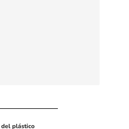
 del plástico