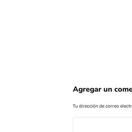
Agregar un come
Tu dirección de correo elect