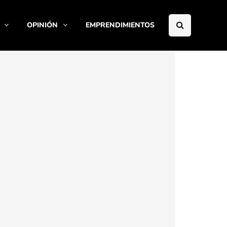
OPINIÓN
EMPRENDIMIENTOS