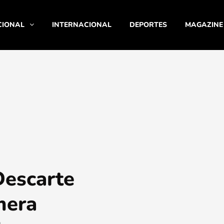
CIONAL
INTERNACIONAL
DEPORTES
MAGAZINE
Descarte
mera