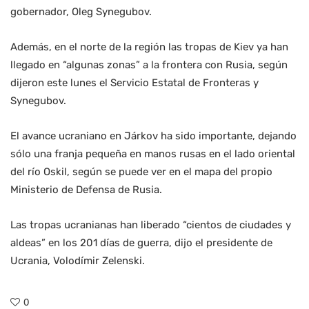
gobernador, Oleg Synegubov.
Además, en el norte de la región las tropas de Kiev ya han
llegado en “algunas zonas” a la frontera con Rusia, según
dijeron este lunes el Servicio Estatal de Fronteras y
Synegubov.
El avance ucraniano en Járkov ha sido importante, dejando
sólo una franja pequeña en manos rusas en el lado oriental
del río Oskil, según se puede ver en el mapa del propio
Ministerio de Defensa de Rusia.
Las tropas ucranianas han liberado “cientos de ciudades y
aldeas” en los 201 días de guerra, dijo el presidente de
Ucrania, Volodímir Zelenski.
0