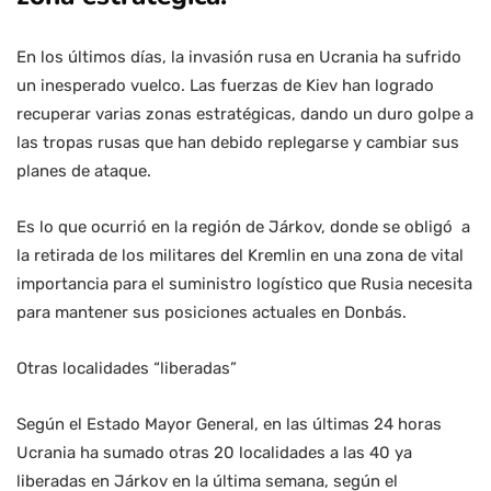
En los últimos días, la invasión rusa en Ucrania ha sufrido
un inesperado vuelco. Las fuerzas de Kiev han logrado
recuperar varias zonas estratégicas, dando un duro golpe a
las tropas rusas que han debido replegarse y cambiar sus
planes de ataque.
Es lo que ocurrió en la región de Járkov, donde se obligó a
la retirada de los militares del Kremlin en una zona de vital
importancia para el suministro logístico que Rusia necesita
para mantener sus posiciones actuales en Donbás.
Otras localidades “liberadas”
Según el Estado Mayor General, en las últimas 24 horas
Ucrania ha sumado otras 20 localidades a las 40 ya
liberadas en Járkov en la última semana, según el