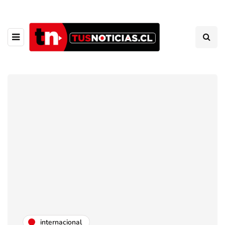
internacional