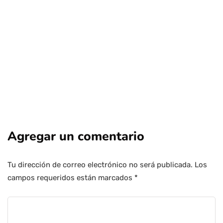
Por
Tus Noticias
22 de Julio de 2026
Agregar un comentario
Tu dirección de correo electrónico no será publicada.
Los
campos requeridos están marcados
*