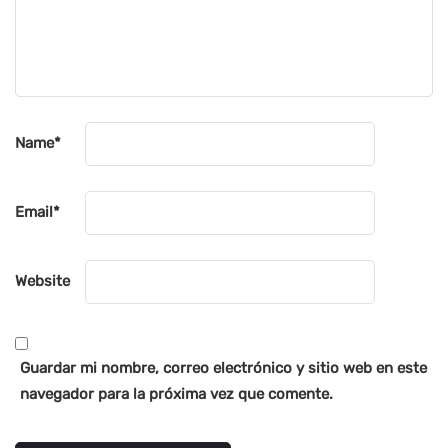
Name
*
Email
*
Website
Guardar mi nombre, correo electrónico y sitio web en este
navegador para la próxima vez que comente.