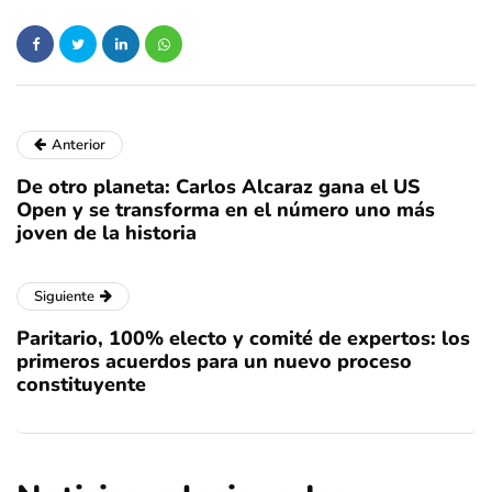
Anterior
De otro planeta: Carlos Alcaraz gana el US
Open y se transforma en el número uno más
joven de la historia
Siguiente
Paritario, 100% electo y comité de expertos: los
primeros acuerdos para un nuevo proceso
constituyente