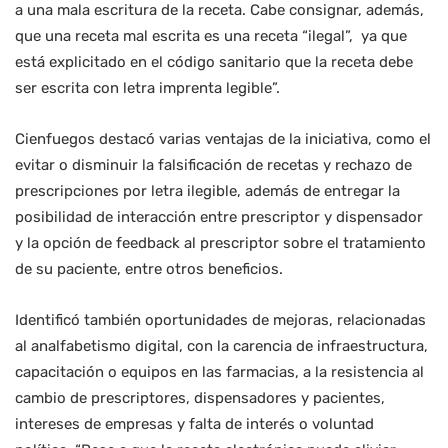
a una mala escritura de la receta. Cabe consignar, además,
que una receta mal escrita es una receta “ilegal”, ya que
está explicitado en el código sanitario que la receta debe
ser escrita con letra imprenta legible”.
Cienfuegos destacó varias ventajas de la iniciativa, como el
evitar o disminuir la falsificación de recetas y rechazo de
prescripciones por letra ilegible, además de entregar la
posibilidad de interacción entre prescriptor y dispensador
y la opción de feedback al prescriptor sobre el tratamiento
de su paciente, entre otros beneficios.
Identificó también oportunidades de mejoras, relacionadas
al analfabetismo digital, con la carencia de infraestructura,
capacitación o equipos en las farmacias, a la resistencia al
cambio de prescriptores, dispensadores y pacientes,
intereses de empresas y falta de interés o voluntad