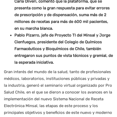
Carla Oliveri, comentó que la plataforma, que se
presenta como la gran respuesta para evitar errores
de prescripción y de dispensación, suma más de 2
millones de recetas para más de 600 mil pacientes,
en su marcha blanca.
Pablo Pizarro, jefe de Proyecto TI del Minsal y Jorge
Cienfuegos, presidente del Colegio de Químicos
Farmacéuticos y Bioquímicos de Chile, también
entregaron sus puntos de vista técnicos y gremial, de
la esperada iniciativa.
Gran interés del mundo de la salud, tanto de profesionales
médicos, laboratorios, instituciones públicas y privadas y
la industria, generó el seminario virtual organizado por Pro
Salud Chile, en el que se dieron a conocer los avances en la
implementación del nuevo Sistema Nacional de Receta
Electrónica Minsal, las etapas de este proceso y los
principales objetivos y beneficios de este nuevo y moderno