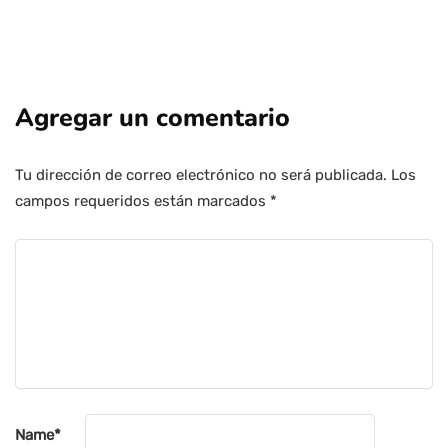
Agregar un comentario
Tu dirección de correo electrónico no será publicada.
Los
campos requeridos están marcados
*
Name
*