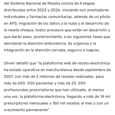
del Sistema Nacional de Receta consta de 4 etapas
distribuidas entre 2023 y 2026, iniciando con prestadores
individuales y farmacias comunitarias, además de un piloto
en APS, migración de los datos a la nube y el desarrollo de
la receta cheque, todos procesos que están en desarrollo y
que darán paso, posteriormente, a las siguientes fases que
abordarán la atención ambulatoria, de urgencia y la
integración en la atención cerrada, seguros e isapres.
Oliveri detalló que “la plataforma web de receta electrónica
ha estado operativa en marcha blanca desde septiembre de
2021, con más de 2 millones de recetas realizadas para
más de 600. 000 pacientes y más de 23. 000
profesionales prescriptores que han utilizado, al menos
una vez, la plataforma electrónica, llegando a más de 14 mil
prescriptores mensuales y 160 mil recetas al mes y con un
crecimiento permanente”.