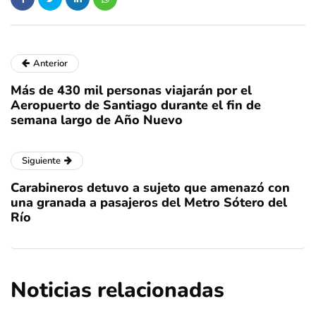
Anterior
Más de 430 mil personas viajarán por el
Aeropuerto de Santiago durante el fin de
semana largo de Año Nuevo
Siguiente
Carabineros detuvo a sujeto que amenazó con
una granada a pasajeros del Metro Sótero del
Río
Noticias relacionadas