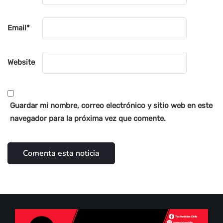
Email
*
Website
Guardar mi nombre, correo electrónico y sitio web en este
navegador para la próxima vez que comente.