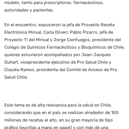
modelo, tanto para prescriptores, farmacéuticos,
autoridades y pacientes.
En el encuentro, expusieron la jefa de Proyecto Receta
Electrónica Minsal, Carla Oliveri; Pablo Pizarro, jefe de
Proyecto TI del Minsal y Jorge Cienfuegos, presidente del
Colegio de Químicos Farmacéuticos y Bioquímicos de Chile,
quienes estuvieron acompañados por Jean-Jacques
Duhart, vicepresidente ejecutivo de Pro Salud Chile y
Claudia Ramos, presidenta del Comité de Acceso de Pro
Salud Chile.
Este tema es de alta relevancia para la salud en Chile,
considerando que en el país se realizan alrededor de 100
millones de recetas al año, en su gran mayoría de tipo
gráfico (escritas a mano en papel) y con más de una