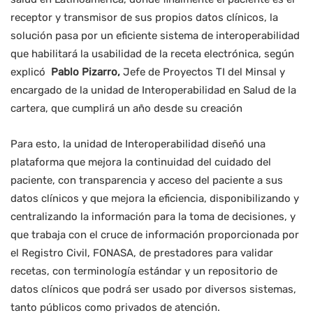
receptor y transmisor de sus propios datos clínicos, la
solución pasa por un eficiente sistema de interoperabilidad
que habilitará la usabilidad de la receta electrónica, según
explicó
Pablo Pizarro,
Jefe de Proyectos TI del Minsal y
encargado de la unidad de Interoperabilidad en Salud de la
cartera, que cumplirá un año desde su creación
Para esto, la unidad de Interoperabilidad diseñó una
plataforma que mejora la continuidad del cuidado del
paciente, con transparencia y acceso del paciente a sus
datos clínicos y que mejora la eficiencia, disponibilizando y
centralizando la información para la toma de decisiones, y
que trabaja con el cruce de información proporcionada por
el Registro Civil, FONASA, de prestadores para validar
recetas, con terminología estándar y un repositorio de
datos clínicos que podrá ser usado por diversos sistemas,
tanto públicos como privados de atención.