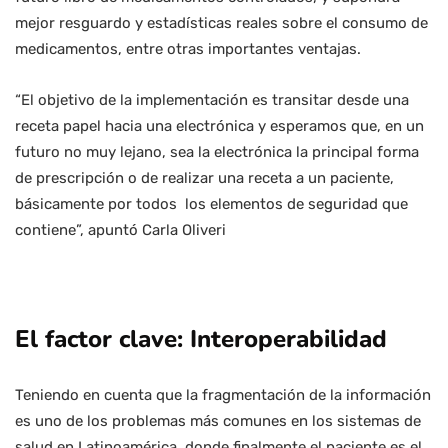
mejor resguardo y estadísticas reales sobre el consumo de
medicamentos, entre otras importantes ventajas.
“El objetivo de la implementación es transitar desde una
receta papel hacia una electrónica y esperamos que, en un
futuro no muy lejano, sea la electrónica la principal forma
de prescripción o de realizar una receta a un paciente,
básicamente por todos los elementos de seguridad que
contiene”, apuntó Carla Oliveri
El factor clave: Interoperabilidad
Teniendo en cuenta que la fragmentación de la información
es uno de los problemas más comunes en los sistemas de
salud en Latinoamérica, donde finalmente el paciente es el