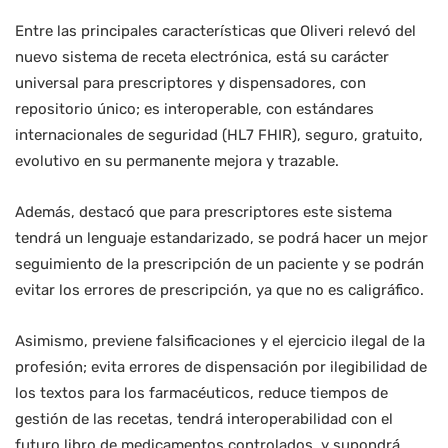
Entre las principales características que Oliveri relevó del
nuevo sistema de receta electrónica, está su carácter
universal para prescriptores y dispensadores, con
repositorio único; es interoperable, con estándares
internacionales de seguridad (HL7 FHIR), seguro, gratuito,
evolutivo en su permanente mejora y trazable.
Además, destacó que para prescriptores este sistema
tendrá un lenguaje estandarizado, se podrá hacer un mejor
seguimiento de la prescripción de un paciente y se podrán
evitar los errores de prescripción, ya que no es caligráfico.
Asimismo, previene falsificaciones y el ejercicio ilegal de la
profesión; evita errores de dispensación por ilegibilidad de
los textos para los farmacéuticos, reduce tiempos de
gestión de las recetas, tendrá interoperabilidad con el
futuro libro de medicamentos controlados, y supondrá