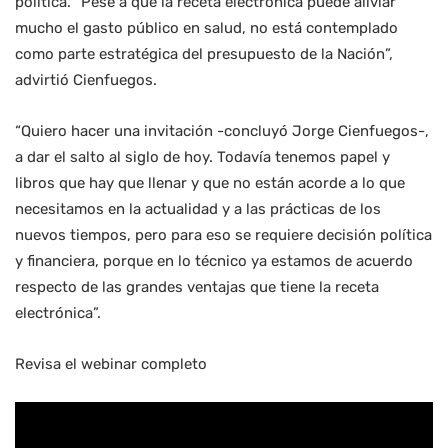
política. “Pese a que la receta electrónica puede aliviar
mucho el gasto público en salud, no está contemplado
como parte estratégica del presupuesto de la Nación”,
advirtió Cienfuegos.
“Quiero hacer una invitación -concluyó Jorge Cienfuegos-,
a dar el salto al siglo de hoy. Todavía tenemos papel y
libros que hay que llenar y que no están acorde a lo que
necesitamos en la actualidad y a las prácticas de los
nuevos tiempos, pero para eso se requiere decisión política
y financiera, porque en lo técnico ya estamos de acuerdo
respecto de las grandes ventajas que tiene la receta
electrónica”.
Revisa el webinar completo