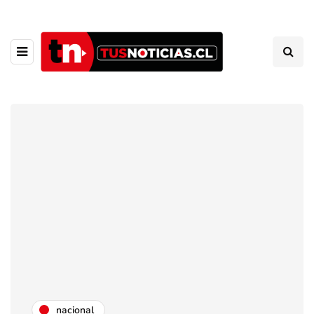
nacional