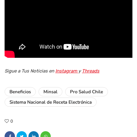
Sigue a Tus Noticias en
Instagram
y
Threads
Beneficios
Minsal
Pro Salud Chile
Sistema Nacional de Receta Electrónica
0