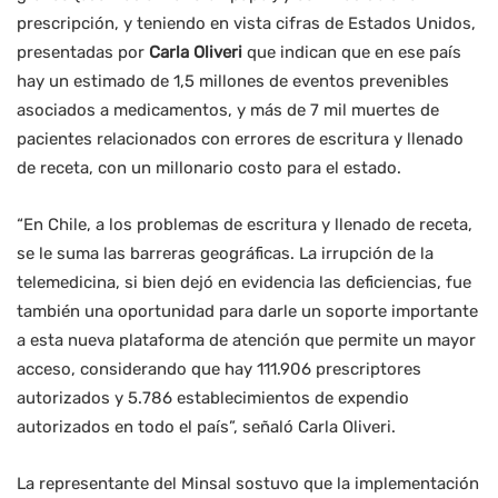
prescripción, y teniendo en vista cifras de Estados Unidos,
presentadas por
Carla Oliveri
que indican que en ese país
hay un estimado de 1,5 millones de eventos prevenibles
asociados a medicamentos, y más de 7 mil muertes de
pacientes relacionados con errores de escritura y llenado
de receta, con un millonario costo para el estado.
“En Chile, a los problemas de escritura y llenado de receta,
se le suma las barreras geográficas. La irrupción de la
telemedicina, si bien dejó en evidencia las deficiencias, fue
también una oportunidad para darle un soporte importante
a esta nueva plataforma de atención que permite un mayor
acceso, considerando que hay 111.906 prescriptores
autorizados y 5.786 establecimientos de expendio
autorizados en todo el país”, señaló Carla Oliveri.
La representante del Minsal sostuvo que la implementación