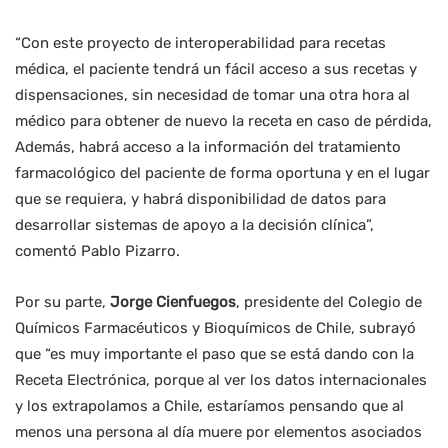
“Con este proyecto de interoperabilidad para recetas
médica, el paciente tendrá un fácil acceso a sus recetas y
dispensaciones, sin necesidad de tomar una otra hora al
médico para obtener de nuevo la receta en caso de pérdida,
Además, habrá acceso a la información del tratamiento
farmacológico del paciente de forma oportuna y en el lugar
que se requiera, y habrá disponibilidad de datos para
desarrollar sistemas de apoyo a la decisión clínica”,
comentó Pablo Pizarro.
Por su parte,
Jorge Cienfuegos
, presidente del Colegio de
Químicos Farmacéuticos y Bioquímicos de Chile, subrayó
que “es muy importante el paso que se está dando con la
Receta Electrónica, porque al ver los datos internacionales
y los extrapolamos a Chile, estaríamos pensando que al
menos una persona al día muere por elementos asociados