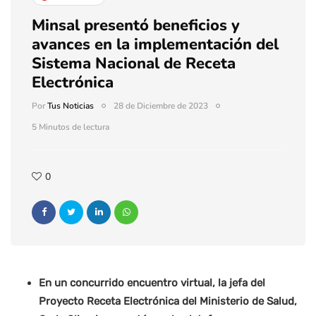
Minsal presentó beneficios y
avances en la implementación del
Sistema Nacional de Receta
Electrónica
Por
Tus Noticias
28 de Diciembre de 2023
5 Minutos de lectura
0
En un concurrido encuentro virtual, la jefa del
Proyecto Receta Electrónica del Ministerio de Salud,