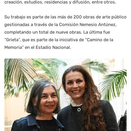
creación, estudios, residencias y difusión, entre otros.
Su trabajo es parte de las más de 200 obras de arte público
gestionadas a través de la Comisión Nemesio Antúnez,
completando un total de nueve obras. La última fue
“Grieta”, que es parte de la iniciativa de “Camino de la
Memoria” en el Estadio Nacional.