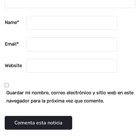
Name
*
Email
*
Website
Guardar mi nombre, correo electrónico y sitio web en este
navegador para la próxima vez que comente.