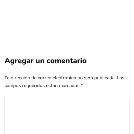
Agregar un comentario
Tu dirección de correo electrónico no será publicada.
Los
campos requeridos están marcados
*