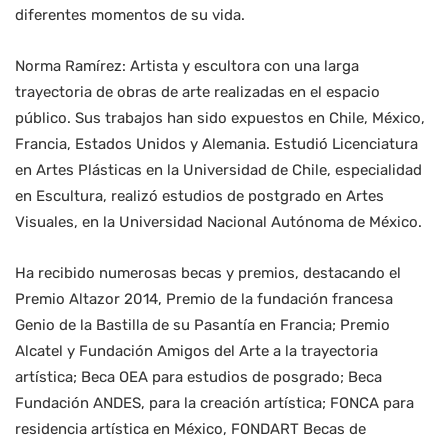
diferentes momentos de su vida.
Norma Ramírez: Artista y escultora con una larga
trayectoria de obras de arte realizadas en el espacio
público. Sus trabajos han sido expuestos en Chile, México,
Francia, Estados Unidos y Alemania. Estudió Licenciatura
en Artes Plásticas en la Universidad de Chile, especialidad
en Escultura, realizó estudios de postgrado en Artes
Visuales, en la Universidad Nacional Autónoma de México.
Ha recibido numerosas becas y premios, destacando el
Premio Altazor 2014, Premio de la fundación francesa
Genio de la Bastilla de su Pasantía en Francia; Premio
Alcatel y Fundación Amigos del Arte a la trayectoria
artística; Beca OEA para estudios de posgrado; Beca
Fundación ANDES, para la creación artística; FONCA para
residencia artística en México, FONDART Becas de