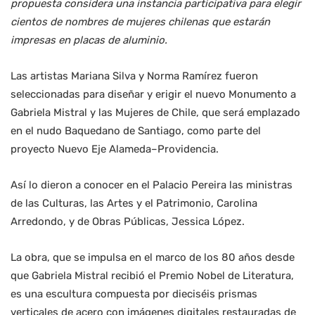
propuesta considera una instancia participativa para elegir
cientos de nombres de mujeres chilenas que estarán
impresas en placas de aluminio.
Las artistas Mariana Silva y Norma Ramírez fueron
seleccionadas para diseñar y erigir el nuevo Monumento a
Gabriela Mistral y las Mujeres de Chile, que será emplazado
en el nudo Baquedano de Santiago, como parte del
proyecto Nuevo Eje Alameda–Providencia.
Así lo dieron a conocer en el Palacio Pereira las ministras
de las Culturas, las Artes y el Patrimonio, Carolina
Arredondo, y de Obras Públicas, Jessica López.
La obra, que se impulsa en el marco de los 80 años desde
que Gabriela Mistral recibió el Premio Nobel de Literatura,
es una escultura compuesta por dieciséis prismas
verticales de acero con imágenes digitales restauradas de