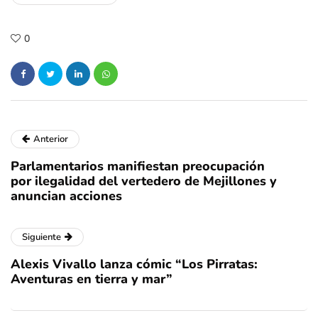
0
Anterior
Parlamentarios manifiestan preocupación
por ilegalidad del vertedero de Mejillones y
anuncian acciones
Siguiente
Alexis Vivallo lanza cómic “Los Pirratas:
Aventuras en tierra y mar”