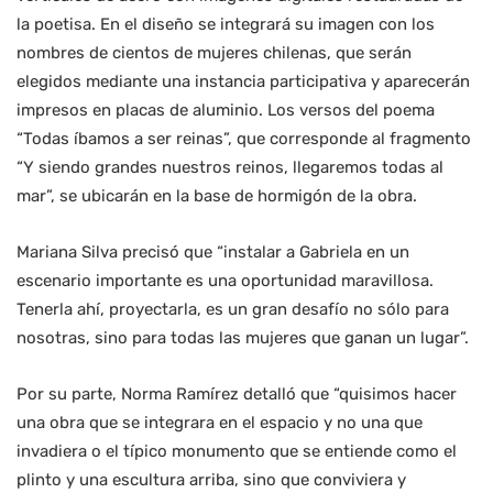
la poetisa. En el diseño se integrará su imagen con los
nombres de cientos de mujeres chilenas, que serán
elegidos mediante una instancia participativa y aparecerán
impresos en placas de aluminio. Los versos del poema
“Todas íbamos a ser reinas”, que corresponde al fragmento
“Y siendo grandes nuestros reinos, llegaremos todas al
mar”, se ubicarán en la base de hormigón de la obra.
Mariana Silva precisó que “instalar a Gabriela en un
escenario importante es una oportunidad maravillosa.
Tenerla ahí, proyectarla, es un gran desafío no sólo para
nosotras, sino para todas las mujeres que ganan un lugar”.
Por su parte, Norma Ramírez detalló que “quisimos hacer
una obra que se integrara en el espacio y no una que
invadiera o el típico monumento que se entiende como el
plinto y una escultura arriba, sino que conviviera y