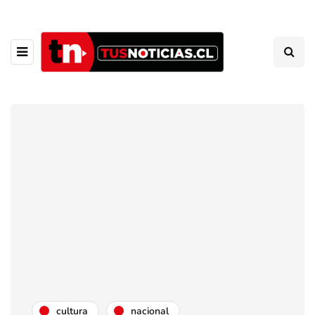
cultura
nacional