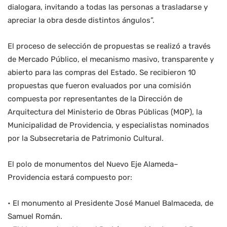
dialogara, invitando a todas las personas a trasladarse y
apreciar la obra desde distintos ángulos”.
El proceso de selección de propuestas se realizó a través
de Mercado Público, el mecanismo masivo, transparente y
abierto para las compras del Estado. Se recibieron 10
propuestas que fueron evaluados por una comisión
compuesta por representantes de la Dirección de
Arquitectura del Ministerio de Obras Públicas (MOP), la
Municipalidad de Providencia, y especialistas nominados
por la Subsecretaria de Patrimonio Cultural.
El polo de monumentos del Nuevo Eje Alameda–
Providencia estará compuesto por:
• El monumento al Presidente José Manuel Balmaceda, de
Samuel Román.