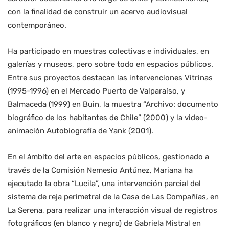
con la finalidad de construir un acervo audiovisual
contemporáneo.
Ha participado en muestras colectivas e individuales, en
galerías y museos, pero sobre todo en espacios públicos.
Entre sus proyectos destacan las intervenciones Vitrinas
(1995-1996) en el Mercado Puerto de Valparaíso, y
Balmaceda (1999) en Buin, la muestra “Archivo: documento
biográfico de los habitantes de Chile” (2000) y la video-
animación Autobiografía de Yank (2001).
En el ámbito del arte en espacios públicos, gestionado a
través de la Comisión Nemesio Antúnez, Mariana ha
ejecutado la obra “Lucila”, una intervención parcial del
sistema de reja perimetral de la Casa de Las Compañías, en
La Serena, para realizar una interacción visual de registros
fotográficos (en blanco y negro) de Gabriela Mistral en