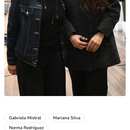
Gabriela Mistral
Mariana Silva
Norma Rodríguez