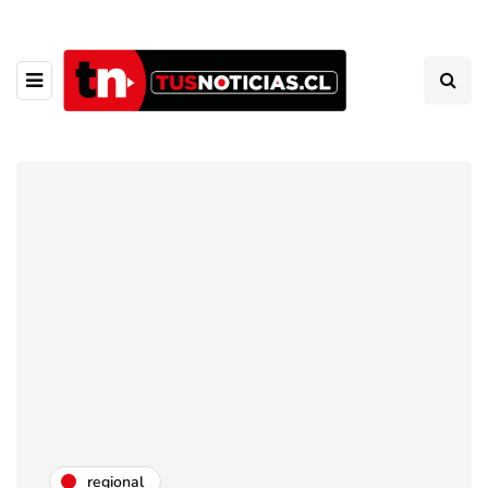
regional