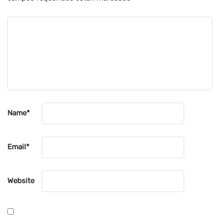
Name
*
Email
*
Website