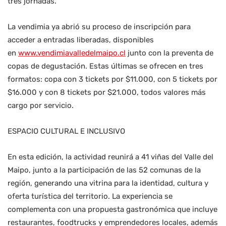
tres jornadas.
La vendimia ya abrió su proceso de inscripción para
acceder a entradas liberadas, disponibles
en
www.vendimiavalledelmaipo.cl
junto con la preventa de
copas de degustación. Estas últimas se ofrecen en tres
formatos: copa con 3 tickets por $11.000, con 5 tickets por
$16.000 y con 8 tickets por $21.000, todos valores más
cargo por servicio.
ESPACIO CULTURAL E INCLUSIVO
En esta edición, la actividad reunirá a 41 viñas del Valle del
Maipo, junto a la participación de las 52 comunas de la
región, generando una vitrina para la identidad, cultura y
oferta turística del territorio. La experiencia se
complementa con una propuesta gastronómica que incluye
restaurantes, foodtrucks y emprendedores locales, además