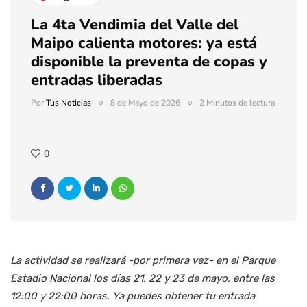
La 4ta Vendimia del Valle del
Maipo calienta motores: ya está
disponible la preventa de copas y
entradas liberadas
Por
Tus Noticias
8 de Mayo de 2026
2 Minutos de lectura
0
La actividad se realizará -por primera vez- en el Parque
Estadio Nacional los días 21, 22 y 23 de mayo, entre las
12:00 y 22:00 horas. Ya puedes obtener tu entrada