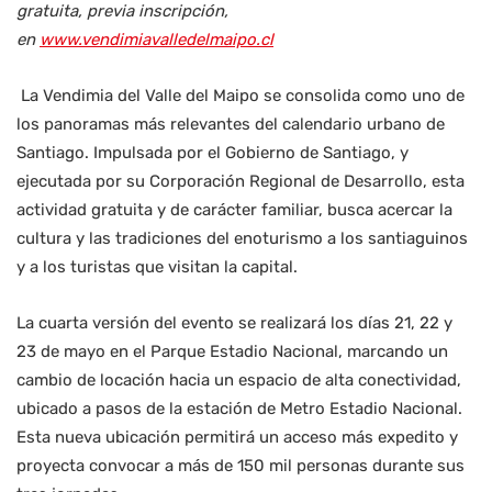
gratuita, previa inscripción,
en
www.vendimiavalledelmaipo.cl
La Vendimia del Valle del Maipo se consolida como uno de
los panoramas más relevantes del calendario urbano de
Santiago. Impulsada por el Gobierno de Santiago, y
ejecutada por su Corporación Regional de Desarrollo, esta
actividad gratuita y de carácter familiar, busca acercar la
cultura y las tradiciones del enoturismo a los santiaguinos
y a los turistas que visitan la capital.
La cuarta versión del evento se realizará los días 21, 22 y
23 de mayo en el Parque Estadio Nacional, marcando un
cambio de locación hacia un espacio de alta conectividad,
ubicado a pasos de la estación de Metro Estadio Nacional.
Esta nueva ubicación permitirá un acceso más expedito y
proyecta convocar a más de 150 mil personas durante sus