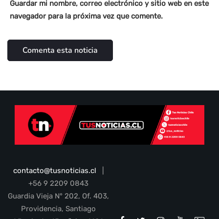
Guardar mi nombre, correo electrónico y sitio web en este
navegador para la próxima vez que comente.
contacto@tusnoticias.cl
|
+56 9 2209 0843
Guardia Vieja N° 202, Of. 403,
Providencia, Santiago