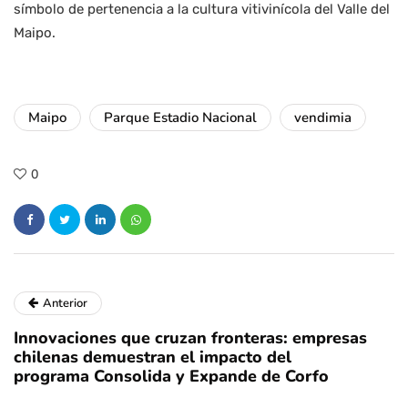
símbolo de pertenencia a la cultura vitivinícola del Valle del
Maipo.
Maipo
Parque Estadio Nacional
vendimia
0
Anterior
Innovaciones que cruzan fronteras: empresas
chilenas demuestran el impacto del
programa Consolida y Expande de Corfo