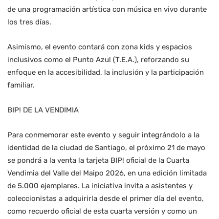
de una programación artística con música en vivo durante
los tres días.
Asimismo, el evento contará con zona kids y espacios
inclusivos como el Punto Azul (T.E.A.), reforzando su
enfoque en la accesibilidad, la inclusión y la participación
familiar.
BIP! DE LA VENDIMIA
Para conmemorar este evento y seguir integrándolo a la
identidad de la ciudad de Santiago, el próximo 21 de mayo
se pondrá a la venta la tarjeta BIP! oficial de la Cuarta
Vendimia del Valle del Maipo 2026, en una edición limitada
de 5.000 ejemplares. La iniciativa invita a asistentes y
coleccionistas a adquirirla desde el primer día del evento,
como recuerdo oficial de esta cuarta versión y como un