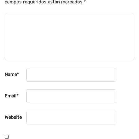
campos requeridos están marcados
*
Name
*
Email
*
Website