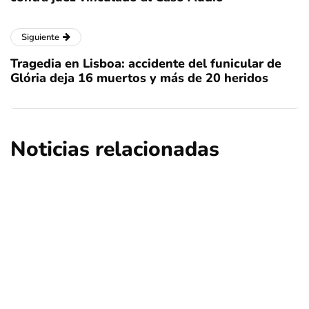
Siguiente
Tragedia en Lisboa: accidente del funicular de
Glória deja 16 muertos y más de 20 heridos
Noticias relacionadas
nacional
opinión
Contribuciones: ¿Qué sucederá en Las