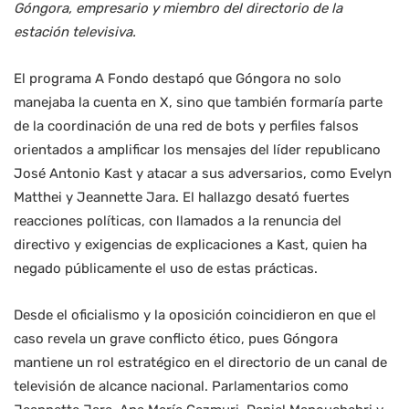
Góngora, empresario y miembro del directorio de la
estación televisiva.
El programa A Fondo destapó que Góngora no solo
manejaba la cuenta en X, sino que también formaría parte
de la coordinación de una red de bots y perfiles falsos
orientados a amplificar los mensajes del líder republicano
José Antonio Kast y atacar a sus adversarios, como Evelyn
Matthei y Jeannette Jara. El hallazgo desató fuertes
reacciones políticas, con llamados a la renuncia del
directivo y exigencias de explicaciones a Kast, quien ha
negado públicamente el uso de estas prácticas.
Desde el oficialismo y la oposición coincidieron en que el
caso revela un grave conflicto ético, pues Góngora
mantiene un rol estratégico en el directorio de un canal de
televisión de alcance nacional. Parlamentarios como