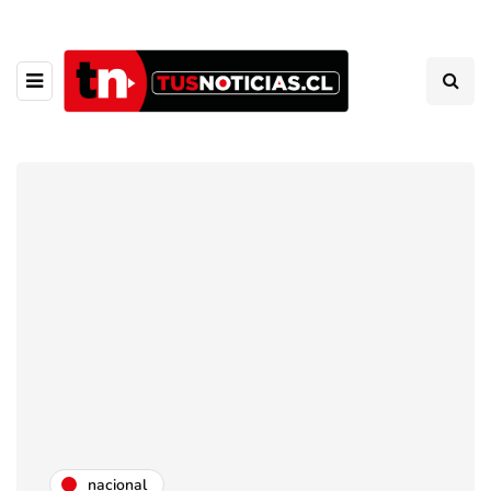
nacional