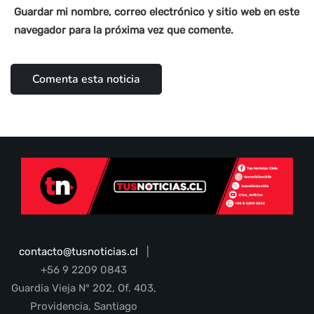
Guardar mi nombre, correo electrónico y sitio web en este
navegador para la próxima vez que comente.
contacto@tusnoticias.cl
|
+56 9 2209 0843
Guardia Vieja N° 202, Of. 403,
Providencia, Santiago