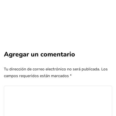
Agregar un comentario
Tu dirección de correo electrónico no será publicada.
Los
campos requeridos están marcados
*