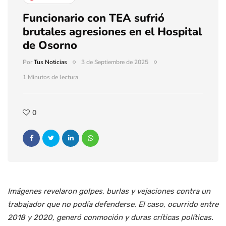
Funcionario con TEA sufrió
brutales agresiones en el Hospital
de Osorno
Por
Tus Noticias
3 de Septiembre de 2025
1 Minutos de lectura
0
Imágenes revelaron golpes, burlas y vejaciones contra un
trabajador que no podía defenderse. El caso, ocurrido entre
2018 y 2020, generó conmoción y duras críticas políticas.