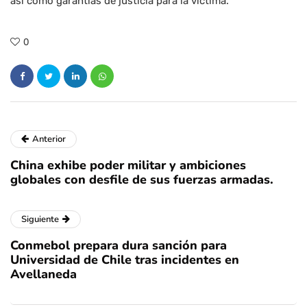
así como garantías de justicia para la víctima.
0
Anterior
China exhibe poder militar y ambiciones
globales con desfile de sus fuerzas armadas.
Siguiente
Conmebol prepara dura sanción para
Universidad de Chile tras incidentes en
Avellaneda