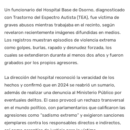
Un funcionario del Hospital Base de Osorno, diagnosticado
con Trastorno del Espectro Autista (TEA), fue víctima de
graves abusos mientras trabajaba en el recinto, según
revelaron recientemente imágenes difundidas en medios.
Los registros muestran episodios de violencia extrema
como golpes, burlas, rapado y desnudez forzada, los
cuales se extendieron durante al menos dos años y fueron
grabados por los propios agresores.
La dirección del hospital reconoció la veracidad de los
hechos y confirmó que en 2024 se reabrió un sumario,
además de realizar una denuncia al Ministerio Público por
eventuales delitos. El caso provocó un rechazo transversal
en el mundo político, con parlamentarios que calificaron las
agresiones como “sadismo extremo” y exigieron sanciones
ejemplares contra los responsables directos e indirectos,