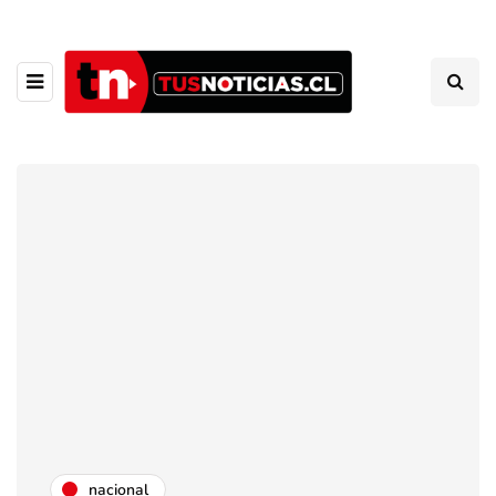
nacional