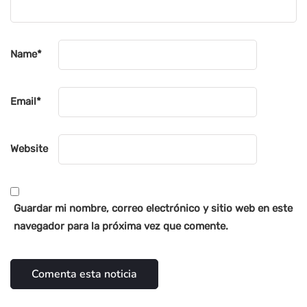
Name
*
Email
*
Website
Guardar mi nombre, correo electrónico y sitio web en este
navegador para la próxima vez que comente.