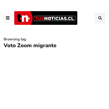
Browsing tag
Voto Zoom migrante