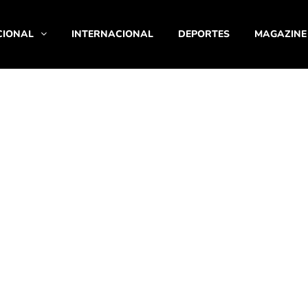
CIONAL
INTERNACIONAL
DEPORTES
MAGAZINE