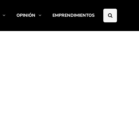
OPINIÓN
EMPRENDIMIENTOS