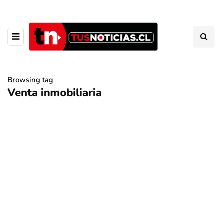
Browsing tag
Venta inmobiliaria