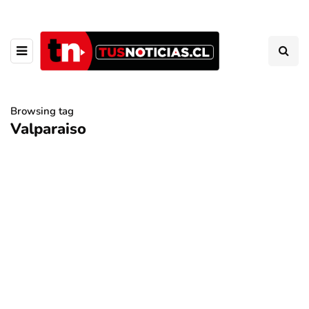
Browsing tag
Valparaiso