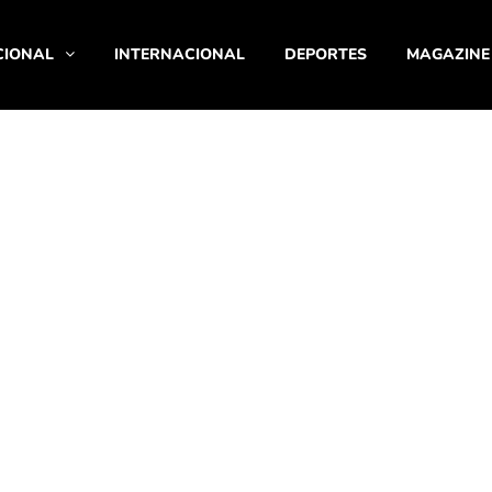
CIONAL
INTERNACIONAL
DEPORTES
MAGAZINE