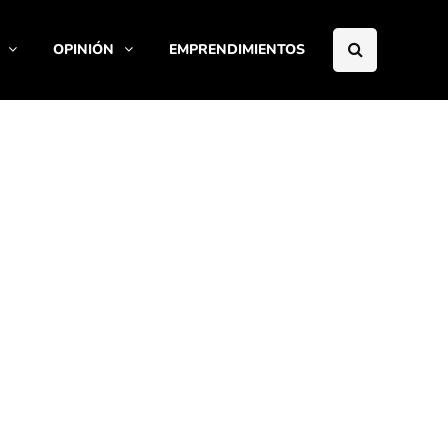
OPINIÓN
EMPRENDIMIENTOS