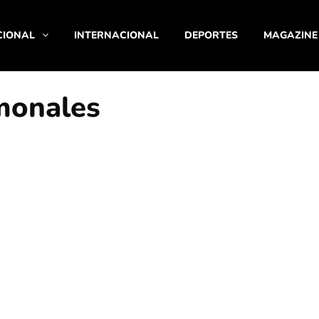
CIONAL
INTERNACIONAL
DEPORTES
MAGAZINE
monales