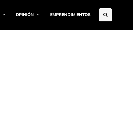
OPINIÓN
EMPRENDIMIENTOS