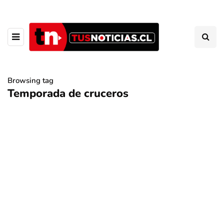
Browsing tag
Temporada de cruceros