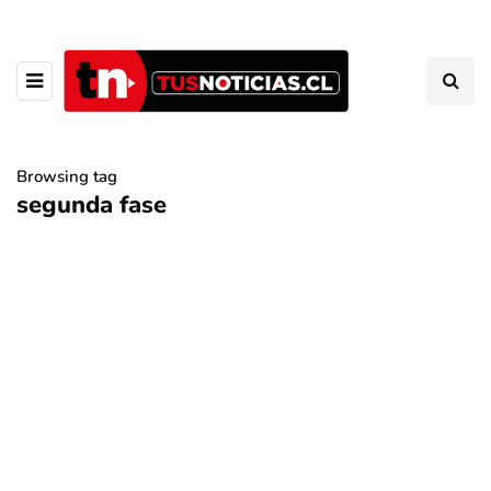
Browsing tag
segunda fase