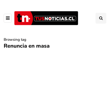
Browsing tag
Renuncia en masa