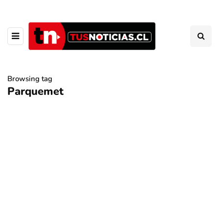
Browsing tag
Parquemet