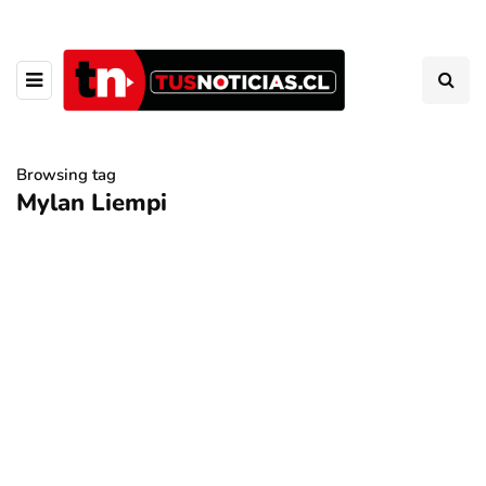
Browsing tag
Mylan Liempi