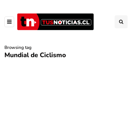
Browsing tag
Mundial de Ciclismo