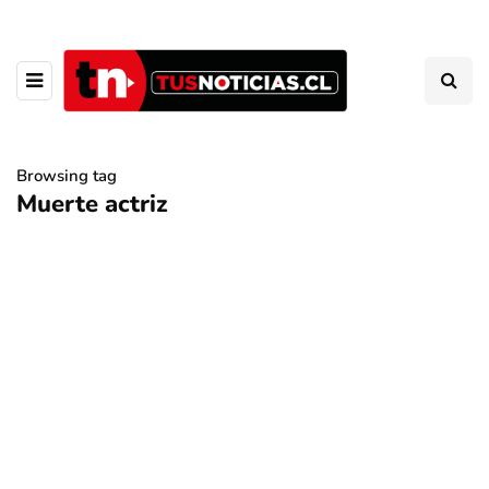
Browsing tag
Muerte actriz