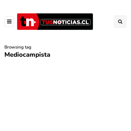
Browsing tag
Mediocampista