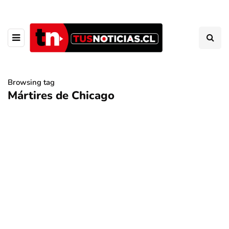
Browsing tag
Mártires de Chicago