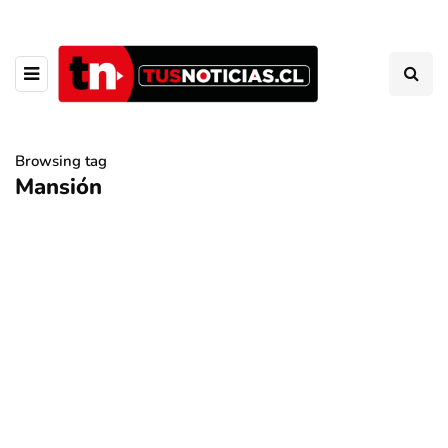
Browsing tag
Mansión