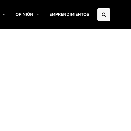
OPINIÓN
EMPRENDIMIENTOS