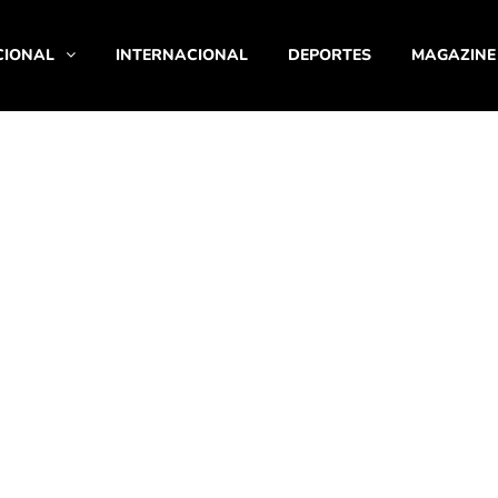
CIONAL
INTERNACIONAL
DEPORTES
MAGAZINE