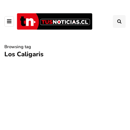
Browsing tag
Los Caligaris