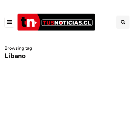
Browsing tag
Líbano