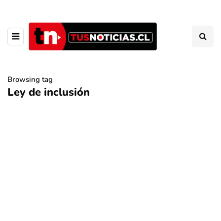
Browsing tag
Ley de inclusión