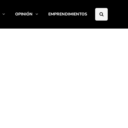
OPINIÓN
EMPRENDIMIENTOS