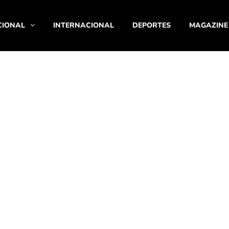
CIONAL
INTERNACIONAL
DEPORTES
MAGAZINE