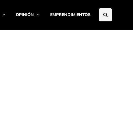
OPINIÓN
EMPRENDIMIENTOS