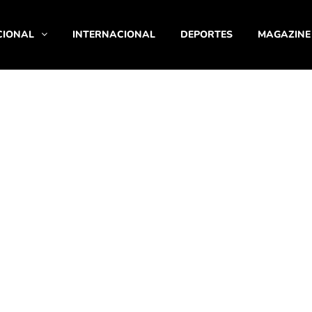
CIONAL
INTERNACIONAL
DEPORTES
MAGAZINE