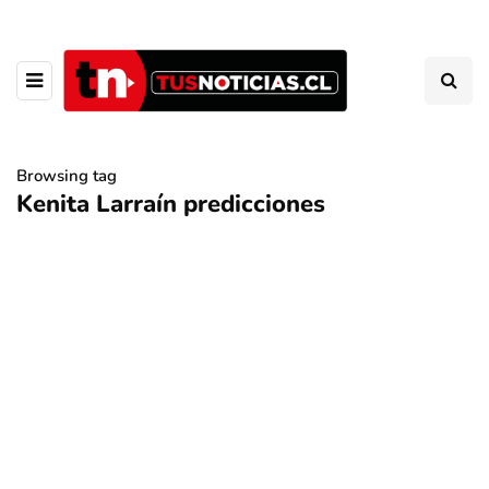
Browsing tag
Kenita Larraín predicciones