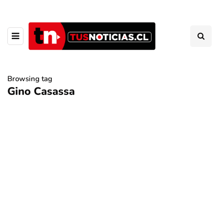
Browsing tag
Gino Casassa