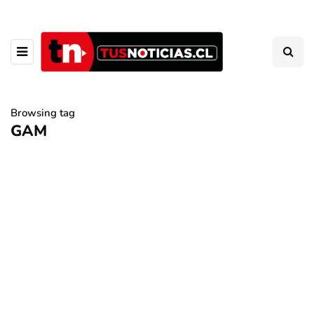
Browsing tag
GAM