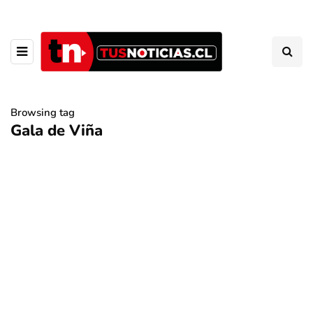
Browsing tag
Gala de Viña