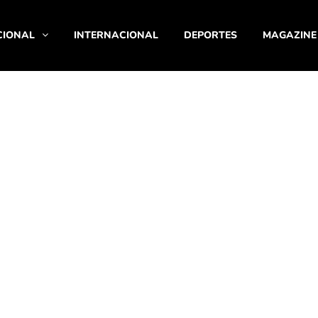
CIONAL
INTERNACIONAL
DEPORTES
MAGAZINE