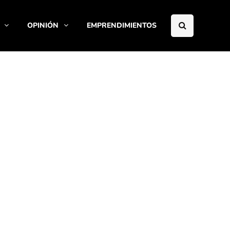
OPINIÓN
EMPRENDIMIENTOS