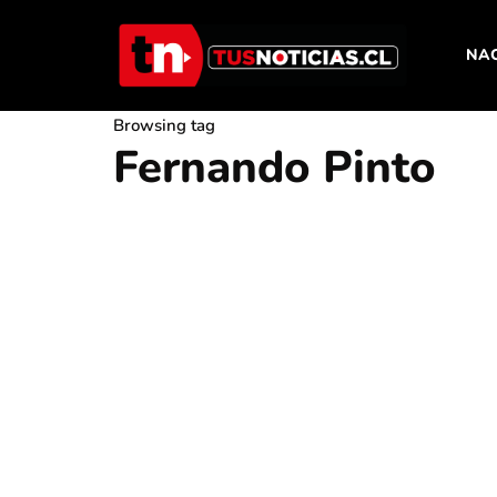
NA
Browsing tag
Fernando Pinto