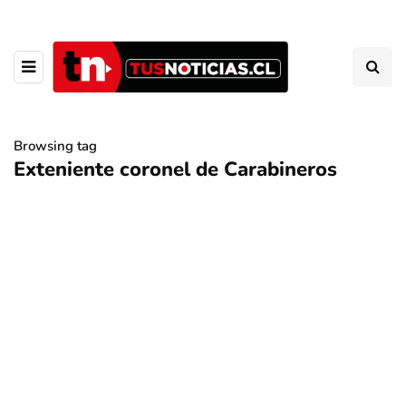
Browsing tag
Exteniente coronel de Carabineros