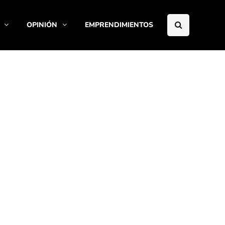
OPINIÓN
EMPRENDIMIENTOS