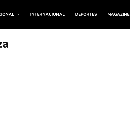
CIONAL
INTERNACIONAL
DEPORTES
MAGAZINE
za