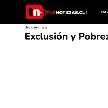
NA
Browsing tag
Exclusión y Pobre