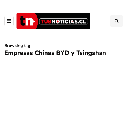
Browsing tag
Empresas Chinas BYD y Tsingshan