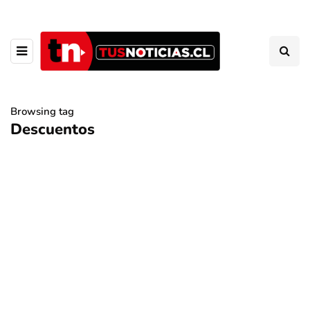
Browsing tag
Descuentos