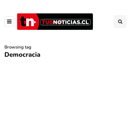
Browsing tag
Democracia