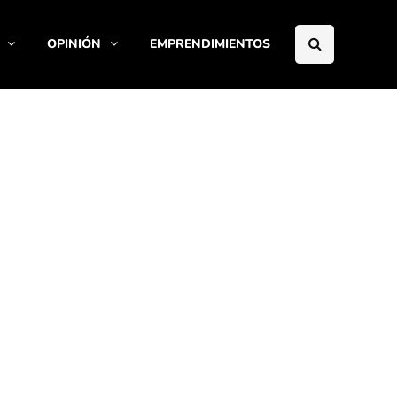
OPINIÓN
EMPRENDIMIENTOS