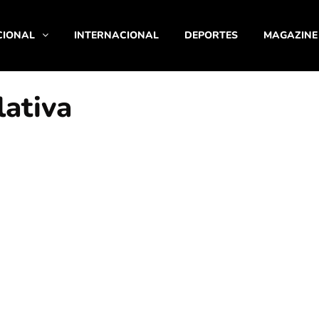
CIONAL
INTERNACIONAL
DEPORTES
MAGAZINE
lativa