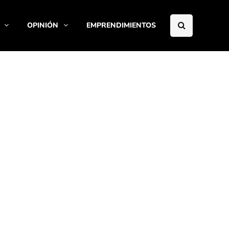
OPINIÓN
EMPRENDIMIENTOS