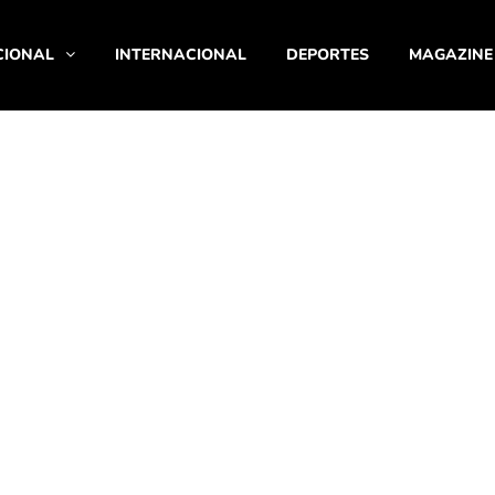
CIONAL
INTERNACIONAL
DEPORTES
MAGAZINE